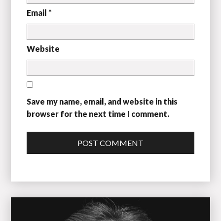
Email *
Website
Save my name, email, and website in this
browser for the next time I comment.
POST COMMENT