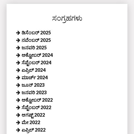
ಸಂಗ್ರಹಗಳು
ಡಿಸೆಂಬರ್ 2025
ನವೆಂಬರ್ 2025
ಜನವರಿ 2025
ಅಕ್ಟೋಬರ್ 2024
ಸೆಪ್ಟೆಂಬರ್ 2024
ಏಪ್ರಿಲ್ 2024
ಮಾರ್ಚ್ 2024
ಜೂನ್ 2023
ಜನವರಿ 2023
ಅಕ್ಟೋಬರ್ 2022
ಸೆಪ್ಟೆಂಬರ್ 2022
ಆಗಷ್ಟ್ 2022
ಮೇ 2022
ಏಪ್ರಿಲ್ 2022