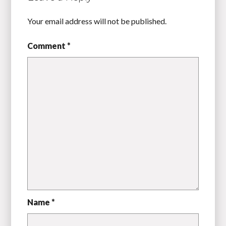
Your email address will not be published.
Comment *
Name *