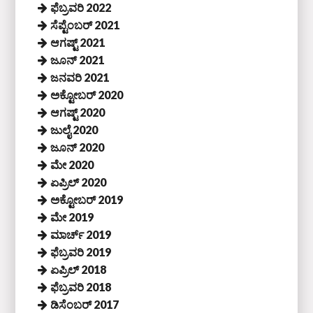
ಫೆಬ್ರವರಿ 2022
ಸೆಪ್ಟೆಂಬರ್ 2021
ಆಗಷ್ಟ್ 2021
ಜೂನ್ 2021
ಜನವರಿ 2021
ಅಕ್ಟೋಬರ್ 2020
ಆಗಷ್ಟ್ 2020
ಜುಲೈ 2020
ಜೂನ್ 2020
ಮೇ 2020
ಏಪ್ರಿಲ್ 2020
ಅಕ್ಟೋಬರ್ 2019
ಮೇ 2019
ಮಾರ್ಚ್ 2019
ಫೆಬ್ರವರಿ 2019
ಏಪ್ರಿಲ್ 2018
ಫೆಬ್ರವರಿ 2018
ಡಿಸೆಂಬರ್ 2017