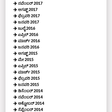
ನವೆಂಬರ್ 2017
ಆಗಷ್ಟ್ 2017
ಫೆಬ್ರವರಿ 2017
ಜನವರಿ 2017
ಜುಲೈ 2016
ಏಪ್ರಿಲ್ 2016
ಮಾರ್ಚ್ 2016
ಜನವರಿ 2016
ಆಗಷ್ಟ್ 2015
ಮೇ 2015
ಏಪ್ರಿಲ್ 2015
ಮಾರ್ಚ್ 2015
ಫೆಬ್ರವರಿ 2015
ಜನವರಿ 2015
ಡಿಸೆಂಬರ್ 2014
ನವೆಂಬರ್ 2014
ಅಕ್ಟೋಬರ್ 2014
ಸೆಪ್ಟೆಂಬರ್ 2014