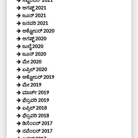
ಆಗಷ್ಟ್ 2021
ಜೂನ್ 2021
ಜನವರಿ 2021
ಅಕ್ಟೋಬರ್ 2020
ಆಗಷ್ಟ್ 2020
ಜುಲೈ 2020
ಜೂನ್ 2020
ಮೇ 2020
ಏಪ್ರಿಲ್ 2020
ಅಕ್ಟೋಬರ್ 2019
ಮೇ 2019
ಮಾರ್ಚ್ 2019
ಫೆಬ್ರವರಿ 2019
ಏಪ್ರಿಲ್ 2018
ಫೆಬ್ರವರಿ 2018
ಡಿಸೆಂಬರ್ 2017
ನವೆಂಬರ್ 2017