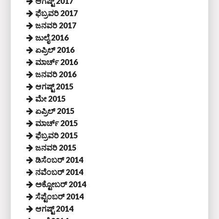
ಆಗಷ್ಟ್ 2017
ಫೆಬ್ರವರಿ 2017
ಜನವರಿ 2017
ಜುಲೈ 2016
ಏಪ್ರಿಲ್ 2016
ಮಾರ್ಚ್ 2016
ಜನವರಿ 2016
ಆಗಷ್ಟ್ 2015
ಮೇ 2015
ಏಪ್ರಿಲ್ 2015
ಮಾರ್ಚ್ 2015
ಫೆಬ್ರವರಿ 2015
ಜನವರಿ 2015
ಡಿಸೆಂಬರ್ 2014
ನವೆಂಬರ್ 2014
ಅಕ್ಟೋಬರ್ 2014
ಸೆಪ್ಟೆಂಬರ್ 2014
ಆಗಷ್ಟ್ 2014