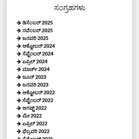
ಸಂಗ್ರಹಗಳು
ಡಿಸೆಂಬರ್ 2025
ನವೆಂಬರ್ 2025
ಜನವರಿ 2025
ಅಕ್ಟೋಬರ್ 2024
ಸೆಪ್ಟೆಂಬರ್ 2024
ಏಪ್ರಿಲ್ 2024
ಮಾರ್ಚ್ 2024
ಜೂನ್ 2023
ಜನವರಿ 2023
ಅಕ್ಟೋಬರ್ 2022
ಸೆಪ್ಟೆಂಬರ್ 2022
ಆಗಷ್ಟ್ 2022
ಮೇ 2022
ಏಪ್ರಿಲ್ 2022
ಫೆಬ್ರವರಿ 2022
ಸೆಪ್ಟೆಂಬರ್ 2021