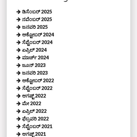
ಡಿಸೆಂಬರ್ 2025
ನವೆಂಬರ್ 2025
ಜನವರಿ 2025
ಅಕ್ಟೋಬರ್ 2024
ಸೆಪ್ಟೆಂಬರ್ 2024
ಏಪ್ರಿಲ್ 2024
ಮಾರ್ಚ್ 2024
ಜೂನ್ 2023
ಜನವರಿ 2023
ಅಕ್ಟೋಬರ್ 2022
ಸೆಪ್ಟೆಂಬರ್ 2022
ಆಗಷ್ಟ್ 2022
ಮೇ 2022
ಏಪ್ರಿಲ್ 2022
ಫೆಬ್ರವರಿ 2022
ಸೆಪ್ಟೆಂಬರ್ 2021
ಆಗಷ್ಟ್ 2021