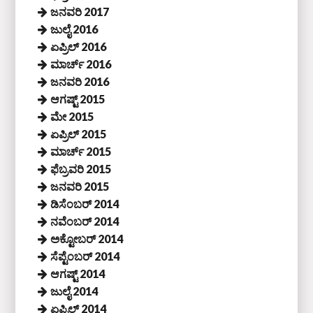
ಜನವರಿ 2017
ಜುಲೈ 2016
ಏಪ್ರಿಲ್ 2016
ಮಾರ್ಚ್ 2016
ಜನವರಿ 2016
ಆಗಷ್ಟ್ 2015
ಮೇ 2015
ಏಪ್ರಿಲ್ 2015
ಮಾರ್ಚ್ 2015
ಫೆಬ್ರವರಿ 2015
ಜನವರಿ 2015
ಡಿಸೆಂಬರ್ 2014
ನವೆಂಬರ್ 2014
ಅಕ್ಟೋಬರ್ 2014
ಸೆಪ್ಟೆಂಬರ್ 2014
ಆಗಷ್ಟ್ 2014
ಜುಲೈ 2014
ಏಪ್ರಿಲ್ 2014