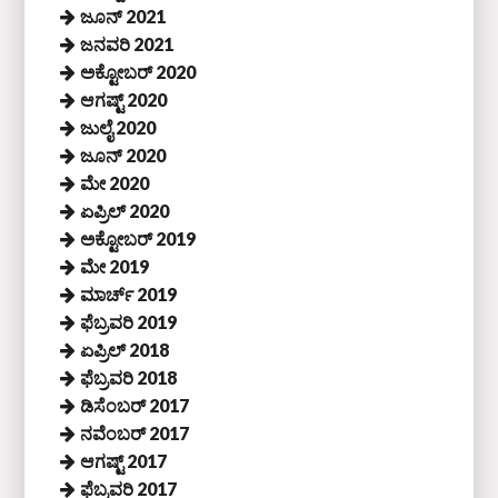
ಜೂನ್ 2021
ಜನವರಿ 2021
ಅಕ್ಟೋಬರ್ 2020
ಆಗಷ್ಟ್ 2020
ಜುಲೈ 2020
ಜೂನ್ 2020
ಮೇ 2020
ಏಪ್ರಿಲ್ 2020
ಅಕ್ಟೋಬರ್ 2019
ಮೇ 2019
ಮಾರ್ಚ್ 2019
ಫೆಬ್ರವರಿ 2019
ಏಪ್ರಿಲ್ 2018
ಫೆಬ್ರವರಿ 2018
ಡಿಸೆಂಬರ್ 2017
ನವೆಂಬರ್ 2017
ಆಗಷ್ಟ್ 2017
ಫೆಬ್ರವರಿ 2017