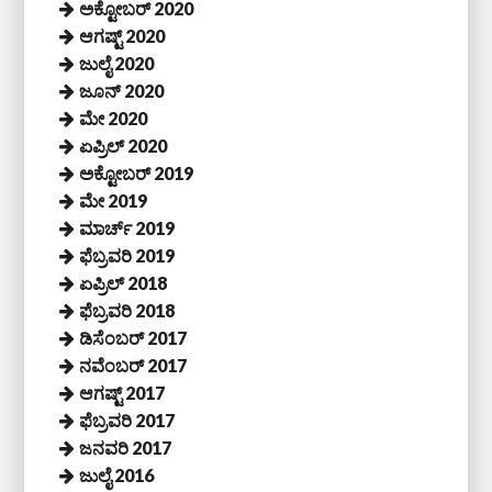
ಅಕ್ಟೋಬರ್ 2020
ಆಗಷ್ಟ್ 2020
ಜುಲೈ 2020
ಜೂನ್ 2020
ಮೇ 2020
ಏಪ್ರಿಲ್ 2020
ಅಕ್ಟೋಬರ್ 2019
ಮೇ 2019
ಮಾರ್ಚ್ 2019
ಫೆಬ್ರವರಿ 2019
ಏಪ್ರಿಲ್ 2018
ಫೆಬ್ರವರಿ 2018
ಡಿಸೆಂಬರ್ 2017
ನವೆಂಬರ್ 2017
ಆಗಷ್ಟ್ 2017
ಫೆಬ್ರವರಿ 2017
ಜನವರಿ 2017
ಜುಲೈ 2016