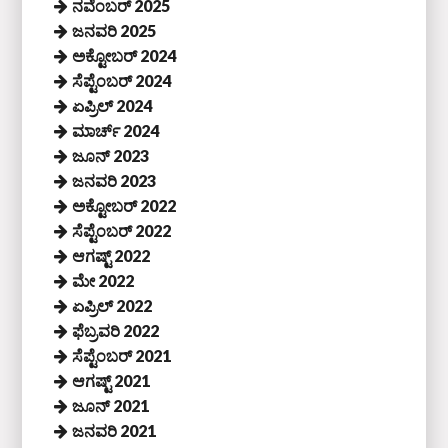
ನವೆಂಬರ್ 2025
ಜನವರಿ 2025
ಅಕ್ಟೋಬರ್ 2024
ಸೆಪ್ಟೆಂಬರ್ 2024
ಏಪ್ರಿಲ್ 2024
ಮಾರ್ಚ್ 2024
ಜೂನ್ 2023
ಜನವರಿ 2023
ಅಕ್ಟೋಬರ್ 2022
ಸೆಪ್ಟೆಂಬರ್ 2022
ಆಗಷ್ಟ್ 2022
ಮೇ 2022
ಏಪ್ರಿಲ್ 2022
ಫೆಬ್ರವರಿ 2022
ಸೆಪ್ಟೆಂಬರ್ 2021
ಆಗಷ್ಟ್ 2021
ಜೂನ್ 2021
ಜನವರಿ 2021