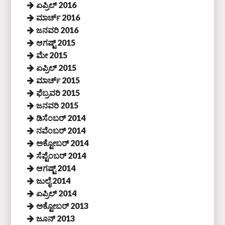
ಏಪ್ರಿಲ್ 2016
ಮಾರ್ಚ್ 2016
ಜನವರಿ 2016
ಆಗಷ್ಟ್ 2015
ಮೇ 2015
ಏಪ್ರಿಲ್ 2015
ಮಾರ್ಚ್ 2015
ಫೆಬ್ರವರಿ 2015
ಜನವರಿ 2015
ಡಿಸೆಂಬರ್ 2014
ನವೆಂಬರ್ 2014
ಅಕ್ಟೋಬರ್ 2014
ಸೆಪ್ಟೆಂಬರ್ 2014
ಆಗಷ್ಟ್ 2014
ಜುಲೈ 2014
ಏಪ್ರಿಲ್ 2014
ಅಕ್ಟೋಬರ್ 2013
ಜೂನ್ 2013