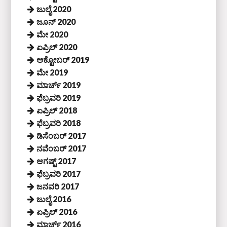
ಜುಲೈ 2020
ಜೂನ್ 2020
ಮೇ 2020
ಏಪ್ರಿಲ್ 2020
ಅಕ್ಟೋಬರ್ 2019
ಮೇ 2019
ಮಾರ್ಚ್ 2019
ಫೆಬ್ರವರಿ 2019
ಏಪ್ರಿಲ್ 2018
ಫೆಬ್ರವರಿ 2018
ಡಿಸೆಂಬರ್ 2017
ನವೆಂಬರ್ 2017
ಆಗಷ್ಟ್ 2017
ಫೆಬ್ರವರಿ 2017
ಜನವರಿ 2017
ಜುಲೈ 2016
ಏಪ್ರಿಲ್ 2016
ಮಾರ್ಚ್ 2016