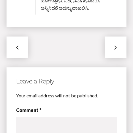
ಹೋಗುತ್ತೇನೆ. ಓದಿ, ನಿಮಗೇನಾದರೂ
ಅನ್ನಿಸಿದರೆ ಅದನ್ನು ದಾಖಲಿಸಿ.
Leave a Reply
Your email address will not be published.
Comment *