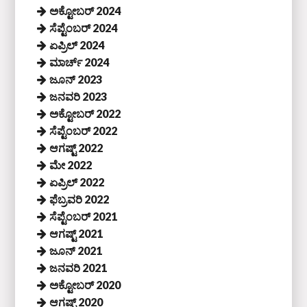
ಅಕ್ಟೋಬರ್ 2024
ಸೆಪ್ಟೆಂಬರ್ 2024
ಏಪ್ರಿಲ್ 2024
ಮಾರ್ಚ್ 2024
ಜೂನ್ 2023
ಜನವರಿ 2023
ಅಕ್ಟೋಬರ್ 2022
ಸೆಪ್ಟೆಂಬರ್ 2022
ಆಗಷ್ಟ್ 2022
ಮೇ 2022
ಏಪ್ರಿಲ್ 2022
ಫೆಬ್ರವರಿ 2022
ಸೆಪ್ಟೆಂಬರ್ 2021
ಆಗಷ್ಟ್ 2021
ಜೂನ್ 2021
ಜನವರಿ 2021
ಅಕ್ಟೋಬರ್ 2020
ಆಗಷ್ಟ್ 2020