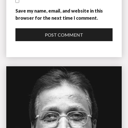
Save my name, email, and website in this
browser for the next time I comment.
POST COMMENT