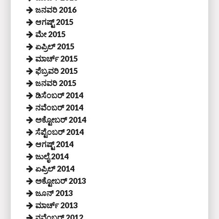
ಜನವರಿ 2016
ಆಗಷ್ಟ್ 2015
ಮೇ 2015
ಏಪ್ರಿಲ್ 2015
ಮಾರ್ಚ್ 2015
ಫೆಬ್ರವರಿ 2015
ಜನವರಿ 2015
ಡಿಸೆಂಬರ್ 2014
ನವೆಂಬರ್ 2014
ಅಕ್ಟೋಬರ್ 2014
ಸೆಪ್ಟೆಂಬರ್ 2014
ಆಗಷ್ಟ್ 2014
ಜುಲೈ 2014
ಏಪ್ರಿಲ್ 2014
ಅಕ್ಟೋಬರ್ 2013
ಜೂನ್ 2013
ಮಾರ್ಚ್ 2013
ನವೆಂಬರ್ 2012