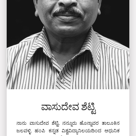
ವಾಸುದೇವ ಶೆಟ್ಟಿ
ನಾನು ವಾಸುದೇವ ಶೆಟ್ಟಿ. ನನ್ನೂರು ಹೊನ್ನಾವರ ತಾಲೂಕಿನ
ಜಲವಳ್ಳಿ. ಹಂಪಿ ಕನ್ನಡ ವಿಶ್ವವಿದ್ಯಾನಿಲಯದಿಂದ ಆಧುನಿಕ