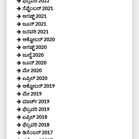
ಫೆಬ್ರವರಿ 2022
ಸೆಪ್ಟೆಂಬರ್ 2021
ಆಗಷ್ಟ್ 2021
ಜೂನ್ 2021
ಜನವರಿ 2021
ಅಕ್ಟೋಬರ್ 2020
ಆಗಷ್ಟ್ 2020
ಜುಲೈ 2020
ಜೂನ್ 2020
ಮೇ 2020
ಏಪ್ರಿಲ್ 2020
ಅಕ್ಟೋಬರ್ 2019
ಮೇ 2019
ಮಾರ್ಚ್ 2019
ಫೆಬ್ರವರಿ 2019
ಏಪ್ರಿಲ್ 2018
ಫೆಬ್ರವರಿ 2018
ಡಿಸೆಂಬರ್ 2017