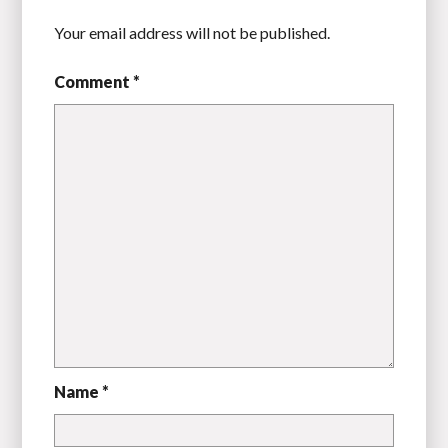
Your email address will not be published.
Comment *
Name *