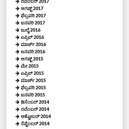
ನವೆಂಬರ್ 2017
ಆಗಷ್ಟ್ 2017
ಫೆಬ್ರವರಿ 2017
ಜನವರಿ 2017
ಜುಲೈ 2016
ಏಪ್ರಿಲ್ 2016
ಮಾರ್ಚ್ 2016
ಜನವರಿ 2016
ಆಗಷ್ಟ್ 2015
ಮೇ 2015
ಏಪ್ರಿಲ್ 2015
ಮಾರ್ಚ್ 2015
ಫೆಬ್ರವರಿ 2015
ಜನವರಿ 2015
ಡಿಸೆಂಬರ್ 2014
ನವೆಂಬರ್ 2014
ಅಕ್ಟೋಬರ್ 2014
ಸೆಪ್ಟೆಂಬರ್ 2014