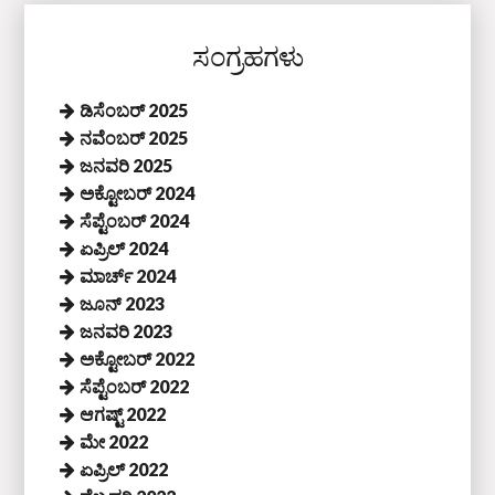
ಸಂಗ್ರಹಗಳು
ಡಿಸೆಂಬರ್ 2025
ನವೆಂಬರ್ 2025
ಜನವರಿ 2025
ಅಕ್ಟೋಬರ್ 2024
ಸೆಪ್ಟೆಂಬರ್ 2024
ಏಪ್ರಿಲ್ 2024
ಮಾರ್ಚ್ 2024
ಜೂನ್ 2023
ಜನವರಿ 2023
ಅಕ್ಟೋಬರ್ 2022
ಸೆಪ್ಟೆಂಬರ್ 2022
ಆಗಷ್ಟ್ 2022
ಮೇ 2022
ಏಪ್ರಿಲ್ 2022