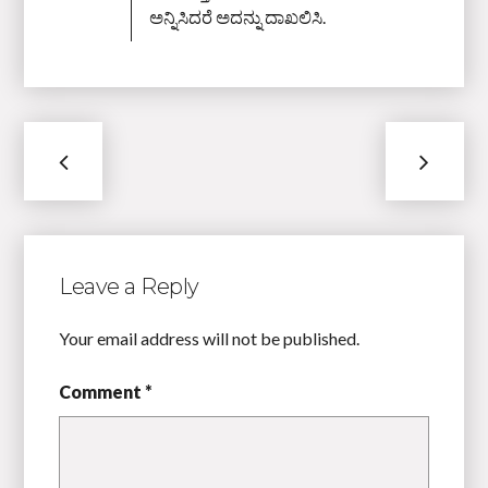
ಅನ್ನಿಸಿದರೆ ಅದನ್ನು ದಾಖಲಿಸಿ.
Leave a Reply
Your email address will not be published.
Comment *