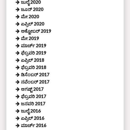
ಜುಲೈ 2020
ಜೂನ್ 2020
ಮೇ 2020
ಏಪ್ರಿಲ್ 2020
ಅಕ್ಟೋಬರ್ 2019
ಮೇ 2019
ಮಾರ್ಚ್ 2019
ಫೆಬ್ರವರಿ 2019
ಏಪ್ರಿಲ್ 2018
ಫೆಬ್ರವರಿ 2018
ಡಿಸೆಂಬರ್ 2017
ನವೆಂಬರ್ 2017
ಆಗಷ್ಟ್ 2017
ಫೆಬ್ರವರಿ 2017
ಜನವರಿ 2017
ಜುಲೈ 2016
ಏಪ್ರಿಲ್ 2016
ಮಾರ್ಚ್ 2016