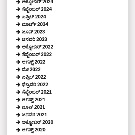
ಅಕ್ಟೋಬರ್ 2024
ಸೆಪ್ಟೆಂಬರ್ 2024
ಏಪ್ರಿಲ್ 2024
ಮಾರ್ಚ್ 2024
ಜೂನ್ 2023
ಜನವರಿ 2023
ಅಕ್ಟೋಬರ್ 2022
ಸೆಪ್ಟೆಂಬರ್ 2022
ಆಗಷ್ಟ್ 2022
ಮೇ 2022
ಏಪ್ರಿಲ್ 2022
ಫೆಬ್ರವರಿ 2022
ಸೆಪ್ಟೆಂಬರ್ 2021
ಆಗಷ್ಟ್ 2021
ಜೂನ್ 2021
ಜನವರಿ 2021
ಅಕ್ಟೋಬರ್ 2020
ಆಗಷ್ಟ್ 2020