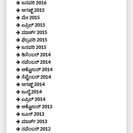
ಜನವರಿ 2016
ಆಗಷ್ಟ್ 2015
ಮೇ 2015
ಏಪ್ರಿಲ್ 2015
ಮಾರ್ಚ್ 2015
ಫೆಬ್ರವರಿ 2015
ಜನವರಿ 2015
ಡಿಸೆಂಬರ್ 2014
ನವೆಂಬರ್ 2014
ಅಕ್ಟೋಬರ್ 2014
ಸೆಪ್ಟೆಂಬರ್ 2014
ಆಗಷ್ಟ್ 2014
ಜುಲೈ 2014
ಏಪ್ರಿಲ್ 2014
ಅಕ್ಟೋಬರ್ 2013
ಜೂನ್ 2013
ಮಾರ್ಚ್ 2013
ನವೆಂಬರ್ 2012