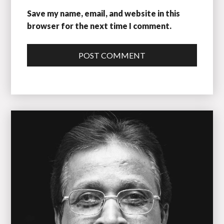
Save my name, email, and website in this
browser for the next time I comment.
POST COMMENT