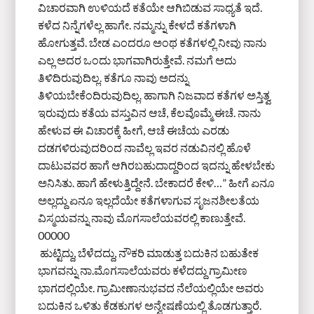
ವಿಚಾರವಾಗಿ ಉಳಿಯದೆ ಕತೆಯೇ ಆಗಿಬಿಡುವ ಸಾಧ್ಯತೆ ಇದೆ.
ಕಳೆದ ನಿನ್ನೆಗಳೆಲ್ಲ ಹಾಗೇ. ನಮ್ಮನ್ನು ಕೇಳದೆ ಕತೆಗಳಾಗಿ
ಹೋಗುತ್ತವೆ. ಬೇಡ ಎಂದರೂ ಅಂಥ ಕತೆಗಳಲ್ಲಿ ನೀವು ನಾನು
ಎಲ್ಲ ಅದರ ಒಂದು ಭಾಗವಾಗಿರುತ್ತೇವೆ. ನಮಗೆ ಅದು
ತಿಳಿದಿರುವುದಿಲ್ಲ. ಕತೆಗೂ ನಾವು ಅದನ್ನು
ತಿಳಿಯಬೇಕೆಂದಿರುವುದಿಲ್ಲ. ಹಾಗಾಗಿ ನಿಜವಾದ ಕತೆಗಳ ಅಸ್ತಿತ್ವ
ಇರುವುದು ಕತೆಯ ವಸ್ತುವಿನ ಆಚೆ, ಕೆಲವೊಮ್ಮೆ ಈಚೆ. ನಾನು
ಹೇಳುವ ಈ ವಿಚಾರಕ್ಕೆ ಹೀಗೆ, ಆಚೆ ಈಚೆಯ ಎರಡು
ದಡಗಳಿರುವುದರಿಂದ ನಾವೆಲ್ಲ ಇವರ ನಡುವಿನಲ್ಲಿ ಹೊಳೆ
ದಾಟುವವರ ಹಾಗೆ ಆಗಿರಬಹುದಾದ್ದರಿಂದ ಇದನ್ನು ಹೇಳಬೇಕು
ಅನಿಸಿತು. ಹಾಗೆ ಹೇಳುತ್ತಿದ್ದೇನೆ. ಬೇಕಾದರೆ ಕೇಳಿ…” ಹೀಗೆ ಏನೂ
ಅಲ್ಲದ್ದು ಏನೂ ಇಲ್ಲದೆಯೇ ಕತೆಗಳಾಗುವ ಸೃಜನಶೀಲತೆಯ
ವಿಸ್ಮಯವನ್ನು ನಾವು ಮೊಗಸಾಲೆಯವರಲ್ಲಿ ಕಾಣುತ್ತೇವೆ.
00000
ಹುಟ್ಟಿದ್ದು, ಬೆಳೆದದ್ದು, ನೌಕರಿ ಮಾಡುತ್ತ ಬದುಕಿನ ಬಹುತೇಕ
ಭಾಗವನ್ನು ನಾ.ಮೊಗಸಾಲೆಯವರು ಕಳೆದದ್ದು ಗ್ರಾಮೀಣ
ಭಾಗದಲ್ಲಿಯೇ. ಗ್ರಾಮೀಣಾನುಭವದ ನೆಲೆಯಲ್ಲಿಯೇ ಅವರು
ಬದುಕಿನ ಒಳಿತು ಕೆಡಕುಗಳ ಅನ್ವೇಷಣೆಯಲ್ಲಿ ತೊಡಗುತ್ತಾರೆ.