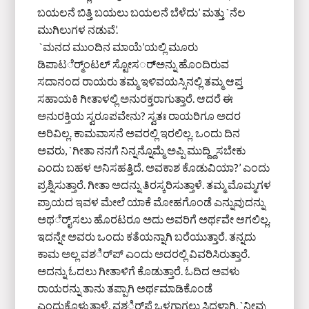
ಬಯಲನೆ ಬಿತ್ತಿ ಬಯಲು ಬಯಲನೆ ಬೆಳೆದು’ ಮತ್ತು `ನೆಲ
ಮುಗಿಲುಗಳ ನಡುವೆ’.
`ಮನದ ಮುಂದಿನ ಮಾಯೆ’ಯಲ್ಲಿ ಮೂರು
ಡಿಪಾಟರ್್ಮೆಂಟಲ್ ಸ್ಟೋಸರ್್ಅನ್ನು ಹೊಂದಿರುವ
ಸದಾನಂದ ರಾಯರು ತಮ್ಮ ಇಳಿವಯಸ್ಸಿನಲ್ಲಿ ತಮ್ಮ ಆಪ್ತ
ಸಹಾಯಕಿ ಗೀತಾಳಲ್ಲಿ ಅನುರಕ್ತರಾಗುತ್ತಾರೆ. ಆದರೆ ಈ
ಅನುರಕ್ತಿಯ ಸ್ವರೂಪವೇನು? ಸ್ವತಃ ರಾಯರಿಗೂ ಅದರ
ಅರಿವಿಲ್ಲ. ಕಾಮವಾಸನೆ ಅವರಲ್ಲಿ ಇರಲಿಲ್ಲ. ಒಂದು ದಿನ
ಅವರು, `ಗೀತಾ ನನಗೆ ನಿನ್ನನ್ನೊಮ್ಮೆ ಅಪ್ಪಿ ಮುದ್ದ್ದಿಸಬೇಕು
ಎಂದು ಬಹಳ ಅನಿಸಹತ್ತಿದೆ. ಅವಕಾಶ ಕೊಡುವಿಯಾ?’ ಎಂದು
ಪ್ರಶ್ನಿಸುತ್ತಾರೆ. ಗೀತಾ ಅದನ್ನು ತಿರಸ್ಕರಿಸುತ್ತಾಳೆ. ತಮ್ಮ ಮೊಮ್ಮಗಳ
ಪ್ರಾಯದ ಇವಳ ಮೇಲೆ ಯಾಕೆ ಮೋಹಗೊಂಡೆ ಎನ್ನುವುದನ್ನು
ಅಥರ್ೈಸಲು ಹೊರಟರೂ ಅದು ಅವರಿಗೆ ಅರ್ಥವೇ ಆಗಲಿಲ್ಲ.
ಇದನ್ನೇ ಅವರು ಒಂದು ಕತೆಯನ್ನಾಗಿ ಬರೆಯುತ್ತಾರೆ. ತನ್ನದು
ಕಾಮ ಅಲ್ಲ ವಶರ್ಿಪ್ ಎಂದು ಅದರಲ್ಲಿ ವಿವರಿಸಿರುತ್ತಾರೆ.
ಅದನ್ನು ಓದಲು ಗೀತಾಳಿಗೆ ಕೊಡುತ್ತಾರೆ. ಓದಿದ ಅವಳು
ರಾಯರನ್ನು ತಾನು ತಪ್ಪಾಗಿ ಅರ್ಥಮಾಡಿಕೊಂಡೆ
ಎಂದುಕೊಳ್ಳುತ್ತಾಳೆ. ವಶರ್ಿಪ್ಗೆ ಒಳಗಾಗಲು ಸಿದ್ಧಳಾಗಿ, `ನೀವು