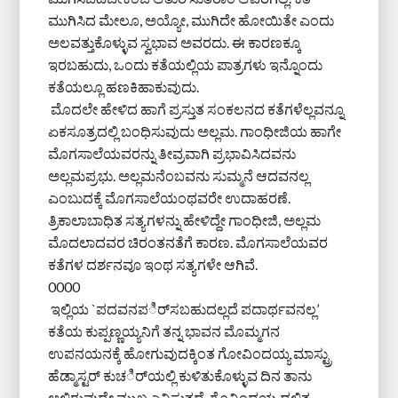
ಮುಗಿಸಿದ ಮೇಲೂ, ಅಯ್ಯೋ, ಮುಗಿದೇ ಹೋಯಿತೇ ಎಂದು
ಅಲವತ್ತುಕೊಳ್ಳುವ ಸ್ವಭಾವ ಅವರದು. ಈ ಕಾರಣಕ್ಕೂ
ಇರಬಹುದು, ಒಂದು ಕತೆಯಲ್ಲಿಯ ಪಾತ್ರಗಳು ಇನ್ನೊಂದು
ಕತೆಯಲ್ಲೂ ಹಣಕಿಹಾಕುವುದು.
ಮೊದಲೇ ಹೇಳಿದ ಹಾಗೆ ಪ್ರಸ್ತುತ ಸಂಕಲನದ ಕತೆಗಳೆಲ್ಲವನ್ನೂ
ಏಕಸೂತ್ರದಲ್ಲಿ ಬಂಧಿಸುವುದು ಅಲ್ಲಮ. ಗಾಂಧೀಜಿಯ ಹಾಗೇ
ಮೊಗಸಾಲೆಯವರನ್ನು ತೀವ್ರವಾಗಿ ಪ್ರಭಾವಿಸಿದವನು
ಅಲ್ಲಮಪ್ರಭು. ಅಲ್ಲಮನೆಂಬವನು ಸುಮ್ಮನೆ ಆದವನಲ್ಲ
ಎಂಬುದಕ್ಕೆ ಮೊಗಸಾಲೆಯಂಥವರೇ ಉದಾಹರಣೆ.
ತ್ರಿಕಾಲಾಬಾಧಿತ ಸತ್ಯಗಳನ್ನು ಹೇಳಿದ್ದೇ ಗಾಂಧೀಜಿ, ಅಲ್ಲಮ
ಮೊದಲಾದವರ ಚಿರಂತನತೆಗೆ ಕಾರಣ. ಮೊಗಸಾಲೆಯವರ
ಕತೆಗಳ ದರ್ಶನವೂ ಇಂಥ ಸತ್ಯಗಳೇ ಆಗಿವೆ.
0000
ಇಲ್ಲಿಯ `ಪದವನಪರ್ಿಸಬಹುದಲ್ಲದೆ ಪದಾರ್ಥವನಲ್ಲ’
ಕತೆಯ ಕುಪ್ಪಣ್ಣಯ್ಯನಿಗೆ ತನ್ನ ಭಾವನ ಮೊಮ್ಮಗನ
ಉಪನಯನಕ್ಕೆ ಹೋಗುವುದಕ್ಕಿಂತ ಗೋವಿಂದಯ್ಯ ಮಾಸ್ಟ್ರು
ಹೆಡ್ಮಾಸ್ಟರ್ ಕುಚರ್ಿಯಲ್ಲಿ ಕುಳಿತುಕೊಳ್ಳುವ ದಿನ ತಾನು
ಅಲ್ಲಿರುವುದೇ ಮುಖ್ಯ ಎನಿಸುತ್ತದೆ. ಗೊವಿಂದಯ್ಯ ದಲಿತ.