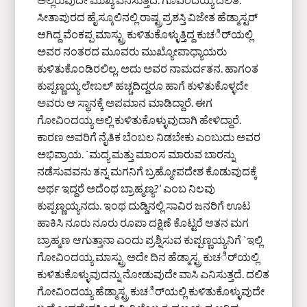
ಸೀತಾಪುರದ ಹೈಸ್ಕೂಲಿನಲ್ಲಿ ರಾಷ್ಟ್ರಪ್ರಶಸ್ತಿ ವಿಜೇತ ಹೆಡ್ಮಾಸ್ಟರ್
ಆಗಿದ್ದ ವೆಂಕಪ್ಪ ಮಾಸ್ಟ್ರು ಕುಳಿತುಕೊಳ್ಳುತ್ತಿದ್ದ ಕುಚರ್ಿಯಲ್ಲಿ
ಅವರ ನಂತರದ ಮೂವರು ಮುಖ್ಯೋಪಾಧ್ಯಾಯರು
ಕುಳಿತುಕೊಂಡಿರಲಿಲ್ಲ. ಅದು ಅವರ ನಾಮರ್ದತನ. ಹಾಗಂತ
ಕುಪ್ಪಣ್ಣಯ್ಯ ಲೇಬಲ್ ಹಚ್ಚದಿದ್ದರೂ ಹಾಗೆ ಕುಳಿತುಕೊಳ್ಳದೇ
ಅವರು ಆ ಸ್ಥಾನಕ್ಕೆ ಅಪಮಾನ ಮಾಡಿದ್ದಾರೆ. ಈಗ
ಗೋವಿಂದಯ್ಯ ಅಲ್ಲಿ ಕುಳಿತುಕೊಳ್ಳುವುದಾಗಿ ಹೇಳಿದ್ದಾರೆ.
ಕಾರಣ ಅವರಿಗೆ ನೈತಿಕ ಬೆಂಬಲ ನಿಡಬೇಕು ಎಂಬುದು ಅವರ
ಅಭಿಪ್ರಾಯ. `ಮದ್ಯ ಮತ್ತು ಮಾಂಸ ಮಾರುವ ಬಾರನ್ನು
ನಡೆಸುವವನು ತನ್ನ ಮಗನಿಗೆ ಬ್ರಹ್ಮೋಪದೇಶ ಕೊಡುವುದಕ್ಕೆ
ಅರ್ಥ ಇದ್ದರೆ ಅದೆಂಥ ಬ್ರಾಹ್ಮಣ್ಯ?’ ಎಂಬ ನಿಲವು
ಕುಪ್ಪಣ್ಣಯ್ಯನದು. ಇಂಥ ದುಡ್ಡಿನಲ್ಲಿ ಸಾವಿರ ಜನರಿಗೆ ಊಟ
ಹಾಕಿಸಿ ನೂರು ನೂರು ರೂಪಾ ದಕ್ಷಿಣೆ ಕೊಟ್ಟರೆ ಆತನ ಮಗ
ಬ್ರಾಹ್ಮಣ ಆಗುತ್ತಾನಾ ಎಂದು ಪ್ರಶ್ನಿಸುವ ಕುಪ್ಪಣ್ಣಯ್ಯನಿಗೆ `ಇಲ್ಲಿ
ಗೋವಿಂದಯ್ಯ ಮಾಸ್ಟ್ರು ಅದೇ ದಿನ ಹೆಡ್ಮಾಸ್ಟ್ರ ಕುಚರ್ಿಯಲ್ಲಿ
ಕುಳಿತುಕೊಳ್ಳುವುದನ್ನು ನೋಡುವುದೇ ವಾಸಿ ಎನಿಸುತ್ತದೆ. ದಲಿತ
ಗೋವಿಂದಯ್ಯ ಹೆಡ್ಮಾಸ್ಟ್ರ ಕುಚರ್ಿಯಲ್ಲಿ ಕುಳಿತುಕೊಳ್ಳುವುದೇ