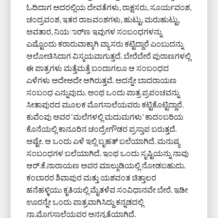
ಓದಿದಾಗ ಅದರಲ್ಲಿಯ ದೇವತೆಗಳು, ರಾಕ್ಷಸರು, ಸೂರ್ಯವಂಶ,
ಚಂದ್ರವಂಶ, ಇತರ ರಾಜವಂಶಗಳು, ಹುಟ್ಟು, ಮರುಹುಟ್ಟು,
ಅವತಾರ, ನಿಯರ್ಾಣ ಇವುಗಳ ಸಂಬಂಧಗಳನ್ನು
ಎಷ್ಟೊಂದು ಕರಾರುವಾಕ್ಕಾಗಿ ವ್ಯಾಸರು ಕಟ್ಟಿದ್ದಾರೆ ಎಂಬುದನ್ನು
ಆಲೋಚಿಸಿದಾಗ ವಿಸ್ಮಯವಾಗುತ್ತದೆ. ಬೇರೆಬೇರೆ ಪುರಾಣಗಳಲ್ಲಿ
ಈ ಪಾತ್ರಗಳು ಮತ್ತೆಮತ್ತೆ ಬಂದಾಗಲೂ ಆ ಸಂಬಂಧದ
ಎಳೆಗಳು ಅದೇಅದೇ ಆಗಿರುತ್ತವೆ. ಅದನ್ನೇ ಬಾದರಾಯಣ
ಸಂಬಂಧ ಎನ್ನುವುದು. ಅಂಥ ಒಂದು ಪಾತ್ರ ಪ್ರಪಂಚವನ್ನು
ಸೀತಾಪುರದ ಮೂಲಕ ಮೊಗಸಾಲೆಯವರು ಕಟ್ಟಿಕೊಟ್ಟಿದ್ದಾರೆ.
ಕುವೆಂಪು ಅವರ ‘ಮಲೆಗಳಲ್ಲಿ ಮದುಮಗಳು’ ಕಾದಂಬರಿಯ
ಕೊನೆಯಲ್ಲಿ ಕಾನೂರಿನ ಚಂದ್ರೇಗೌಡರ ಪ್ರಸ್ತಾಪ ಬರುತ್ತದೆ.
ಅಷ್ಟೇ. ಆ ಒಂದು ಎಳೆ ಇಲ್ಲಿ ಬೃಹತ್ ಬಲೆಯಾಗಿದೆ. ಮನುಷ್ಯ
ಸಂಬಂಧಗಳ ಬಲೆಯಾಗಿದೆ. ಇಂಥ ಒಂದು ಸೃಷ್ಟಿಯನ್ನು ನಾವು
ಆರ್.ಕೆ.ನಾರಾಯಣ ಅವರ ಮಾಲ್ಗುಡಿಯಲ್ಲಿ ನೋಡಬಹುದು.
ಕಂಬಾರರ ಶಿವಾಪುರ ಮತ್ತು ಯಶವಂತ ಚಿತ್ತಾಲರ
ಹನೆಹಳ್ಳಿಯು ಕೃತಿಯಲ್ಲಿ ಮೈತಳೆವ ಸಂವಿಧಾನವೇ ಬೇರೆ. ಇಡೀ
ಊರನ್ನೇ ಒಂದು ಪಾತ್ರವಾಗಿಸಿದ್ದು ಕನ್ನಡದಲ್ಲಿ
ನಾ.ಮೊಗಸಾಲೆಯವರ ಅನನ್ಯತೆಯಾಗಿದೆ.