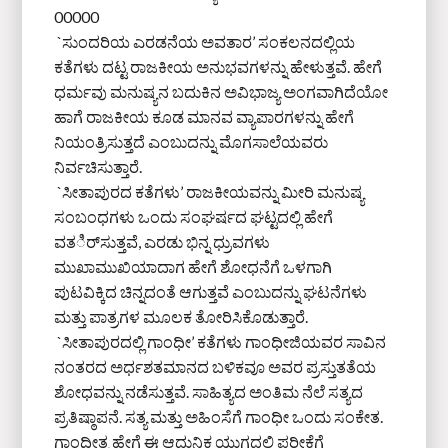
00000
`ಸುಂದರಿಯ ಎರಡನೆಯ ಅವತಾರ’ ಸಂಕಲನದಲ್ಲಿಯ
ಕತೆಗಳು ದಟ್ಟ ರಾಜಕೀಯ ಅನುಭವಗಳನ್ನು ಹೇಳುತ್ತವೆ. ಹೇಗೆ
ಧರ್ಮವು ಮನುಷ್ಯನ ಬದುಕಿನ ಅವಿಭಾಜ್ಯ ಅಂಗವಾಗಿದೆಯೋ
ಹಾಗೆ ರಾಜಕೀಯ ಕೂಡ ಮಾನವ ವ್ಯಾಪಾರಗಳನ್ನು ಹೇಗೆ
ನಿಯಂತ್ರಿಸುತ್ತದೆ ಎಂಬುದನ್ನು ಮೊಗಸಾಲೆಯವರು
ನಿರ್ವಚಿಸುತ್ತಾರೆ.
`ಸೀತಾಪುರದ ಕತೆಗಳು’ ರಾಜಕೀಯವನ್ನು ಮೀರಿ ಮನುಷ್ಯ
ಸಂಬಂಧಗಳು ಒಂದು ಸಂಘರ್ಷದ ಘಟ್ಟದಲ್ಲಿ ಹೇಗೆ
ವತರ್ಿಸುತ್ತವೆ, ಎರಡು ಭಿನ್ನ ಧ್ರುವಗಳು
ಮುಖಾಮುಖಿಯಾದಾಗ ಹೇಗೆ ಶೋಧನೆಗೆ ಒಳಗಾಗಿ
ಪುಟವಿಕ್ಕಿದ ಚಿನ್ನದಂತೆ ಆಗುತ್ತವೆ ಎಂಬುದನ್ನು ಘಟನೆಗಳು
ಮತ್ತು ಪಾತ್ರಗಳ ಮೂಲಕ ತೋರಿಸಿಕೊಡುತ್ತಾರೆ.
`ಸೀತಾಪುರದಲ್ಲಿ ಗಾಂಧೀ’ ಕತೆಗಳು ಗಾಂಧೀಜಿಯವರ ಸಾವಿನ
ನಂತರದ ಅರ್ಧಶತಮಾನದ ಬಳಿಕವೂ ಅವರ ಪ್ರಸ್ತುತತೆಯ
ಶೋಧವನ್ನು ನಡೆಸುತ್ತವೆ. ಸಾಹಿತ್ಯದ ಅಂತಿಮ ನೆಲೆ ಸತ್ಯದ
ಪ್ರತಿಷ್ಠಾಪನೆ. ಸತ್ಯ ಮತ್ತು ಅಹಿಂಸೆಗೆ ಗಾಂಧೀ ಒಂದು ಸಂಕೇತ.
ಗಾಂಧೀತ್ವ ಹೇಗೆ ಈ ಆಧುನಿಕ ಯುಗದಲ್ಲಿ ಪರೀಕ್ಷೆಗೆ