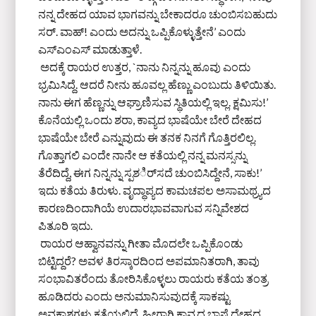
ನನ್ನ ದೇಹದ ಯಾವ ಭಾಗವನ್ನು ಬೇಕಾದರೂ ಚುಂಬಿಸಬಹುದು
ಸರ್. ವಾಹ್! ಎಂದು ಅದನ್ನು ಒಪ್ಪಿಕೊಳ್ಳುತ್ತೇನೆ’ ಎಂದು
ಎಸ್ಎಂಎಸ್ ಮಾಡುತ್ತಾಳೆ.
ಅದಕ್ಕೆ ರಾಯರ ಉತ್ತರ, `ನಾನು ನಿನ್ನನ್ನು ಹೂವು ಎಂದು
ಭ್ರಮಿಸಿದ್ದೆ. ಆದರೆ ನೀನು ಹೂವಲ್ಲ ಹೆಣ್ಣು ಎಂಬುದು ತಿಳಿಯಿತು.
ನಾನು ಈಗ ಹೆಣ್ಣನ್ನು ಆಘ್ರಾಣಿಸುವ ಸ್ಥಿತಿಯಲ್ಲಿ ಇಲ್ಲ. ಕ್ಷಮಿಸು!’
ಕೊನೆಯಲ್ಲಿ ಒಂದು ಶರಾ, ಕಾವ್ಯದ ಭಾಷೆಯೇ ಬೇರೆ ದೇಹದ
ಭಾಷೆಯೇ ಬೇರೆ ಎನ್ನುವುದು ಈ ತನಕ ನಿನಗೆ ಗೊತ್ತಿರಲಿಲ್ಲ.
ಗೊತ್ತಾಗಲಿ ಎಂದೇ ನಾನೇ ಆ ಕತೆಯಲ್ಲಿ ನನ್ನ ಮನಸ್ಸನ್ನು
ತೆರೆದಿದ್ದೆ, ಈಗ ನಿನ್ನನ್ನು ಸ್ಪಶರ್ಿಸದೆ ಚುಂಬಿಸಿದ್ದೇನೆ, ಸಾಕು!’
ಇದು ಕತೆಯ ತಿರುಳು. ವೃದ್ಧಾಪ್ಯದ ಕಾಮಚಪಲ ಅಸಾಮಥ್ರ್ಯದ
ಕಾರಣದಿಂದಾಗಿಯೆ ಉದಾರಭಾವವಾಗುವ ಸನ್ನಿವೇಶದ
ಪಿತೂರಿ ಇದು.
ರಾಯರ ಆಹ್ವಾನವನ್ನು ಗೀತಾ ಮೊದಲೇ ಒಪ್ಪಿಕೊಂಡು
ಬಿಟ್ಟಿದ್ದರೆ? ಅವಳ ತಿರಸ್ಕಾರದಿಂದ ಅಪಮಾನಿತರಾಗಿ, ತಾವು
ಸಂಭಾವಿತರೆಂದು ತೋರಿಸಿಕೊಳ್ಳಲು ರಾಯರು ಕತೆಯ ತಂತ್ರ
ಹೂಡಿದರು ಎಂದು ಅನುಮಾನಿಸುವುದಕ್ಕೆ ಸಾಕಷ್ಟು
ಅವಕಾಶಗಳು ಕತೆಯಲ್ಲಿದೆ. ಹೀಗಾಗಿ ಕಾವ್ಯದ ಭಾಷೆ ದೇಹದ