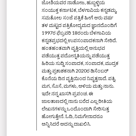
ಜೋಶಿಯವರ ನಾಡೋಜ, ಹುಬ್ಬಳ್ಳಿಯ
ಸಂಯುಕ್ತ ಕರ್ನಾಟಕ, ಬೆಳಗಾವಿಯ ಕನ್ನಡಮ್ಮ,
ಸಮತೋಲ ಸಂಜೆ ಪತ್ರಿಕೆ ಹೀಗೆ ಆರು ವರ್ಷ
ತಳ ಮಟ್ಟದ ಪತ್ರಿಕೋದ್ಯಮದ ಜ್ಞಾನದೊಂದಿಗೆ
1997ರ ಫೆಬ್ರವರಿ 18ರಂದು ಬೆಳಗಾವಿಯ
ಕನ್ನಡಪ್ರಭದಲ್ಲಿ ಉಪಸಂಪಾದಕನಾಗಿ ಸೇರಿದೆ.
ಹಂತಹಂತವಾಗಿ ವೃತ್ತಿಯಲ್ಲಿ ಅನುಭವ
ಪಡೆಯುತ್ತ ಪದೋನ್ನತಿಯನ್ನು ಪಡೆಯುತ್ತ
ಹಿರಿಯ ಸುದ್ದಿ ಸಂಪಾದಕ, ಸಂಪಾದಕ, ಮುದ್ರಕ
ಮತ್ತು ಪ್ರಕಾಶಕನಾಗಿ 2020ರ ಡಿಸೆಂಬರ್‌
ಕೊನೆಯ ದಿನ ವೃತ್ತಿಯಿಂದ ನಿವೃತ್ತನಾದೆ. ಪತ್ನಿ,
ಮಗ, ಸೊಸೆ, ಮಗಳು, ಅಳಿಯ ಮತ್ತು ನಾನು.
ಇದೇ ನನ್ನ ಖಾಸಗಿ ಪ್ರಪಂಚ. ಈ
ಜಾಲತಾಣದಲ್ಲಿ ನಾನು ಬರೆದ ಎಲ್ಲ ರೀತಿಯ
ಲೇಖನಗಳನ್ನು ಒಂದೊಂದಾಗಿ ಸೇರಿಸುತ್ತ
ಹೋಗುತ್ತೇನೆ. ಓದಿ, ನಿಮಗೇನಾದರೂ
ಅನ್ನಿಸಿದರೆ ಅದನ್ನು ದಾಖಲಿಸಿ.