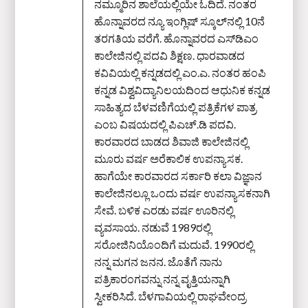
ನಮ್ಮೂರಿನ ಶಾಲೆಯಲ್ಲಿಯೇ ಓದಿದೆ. ನಂತರ
ಹೊನ್ನಾವರದ ನ್ಯೂ ಇಂಗ್ಲಿಷ್ ಸ್ಕೂಲ್‌ನಲ್ಲಿ 10ನೆ
ತರಗತಿಯ ವರೆಗೆ. ಹೊನ್ನಾವರದ ಎಸ್‌ಡಿಎಂ
ಕಾಲೇಜಿನಲ್ಲಿ ಪದವಿ ಶಿಕ್ಷಣ. ಧಾರವಾಡದ
ಕವಿವಿಯಲ್ಲಿ ಕನ್ನಡದಲ್ಲಿ ಎಂ.ಎ. ನಂತರ ಹಂಪಿ
ಕನ್ನಡ ವಿಶ್ವವಿದ್ಯಾನಿಲಯದಿಂದ ಆಧುನಿಕ ಕನ್ನಡ
ಸಾಹಿತ್ಯದ ಬೆಳವಣಿಗೆಯಲ್ಲಿ ಪತ್ರಿಕೆಗಳ ಪಾತ್ರ
ಎಂಬ ವಿಷಯದಲ್ಲಿ ಪಿಎಚ್‌.ಡಿ ಪದವಿ.
ಕಾರವಾರದ ಬಾಡದ ಶಿವಾಜಿ ಕಾಲೇಜಿನಲ್ಲಿ
ಮೂರು ವರ್ಷ ಅರೆಕಾಲಿಕ ಉಪನ್ಯಾಸಕ.
ಹಾಗೆಯೇ ಕಾರವಾರದ ಸರ್ಕಾರಿ ಕಲಾ ವಿಜ್ಞಾನ
ಕಾಲೇಜಿನಲ್ಲೂ ಒಂದು ವರ್ಷ ಉಪನ್ಯಾಸಕನಾಗಿ
ಸೇವೆ. ಬಳಿಕ ಎರಡು ವರ್ಷ ಊರಿನಲ್ಲಿ
ವ್ಯವಸಾಯ. ನಡುವೆ 1989ರಲ್ಲಿ
ಸರೋಜಿನಿಯೊಂದಿಗೆ ಮದುವೆ. 1990ರಲ್ಲಿ
ನನ್ನ ಮಗನ ಜನನ. ಜೊತೆಗೆ ನಾನು
ಪತ್ರಿಕಾರಂಗವನ್ನು ನನ್ನ ವೃತ್ತಿಯನ್ನಾಗಿ
ಸ್ವೀಕರಿಸಿದೆ. ಬೆಳಗಾವಿಯಲ್ಲಿ ರಾಘವೇಂದ್ರ