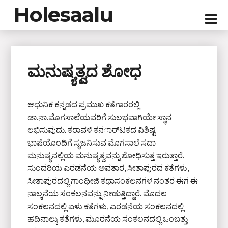
Holesaalu
ಮನುಷ್ಯತ್ವದ ಶೋಧ
ಆಧುನಿಕ ಕನ್ನಡದ ಪ್ರಮುಖ ಕತೆಗಾರರಲ್ಲಿ
ಡಾ.ನಾ.ಮೊಗಸಾಲೆಯವರಿಗೆ ಸುಲಭವಾಗಿಯೇ ಸ್ಥಾನ
ಲಭಿಸುವುದು. ಕರಾವಳಿ ಕನರ್ಾಟಕದ ವಿಶಿಷ್ಟ
ಭಾಷೆಯೊಂದಿಗೆ ಸೃಜನಿಸುವ ಮೊಗಸಾಲೆ ಸದಾ
ಮನುಷ್ಯನಲ್ಲಿಯ ಮನುಷ್ಯತ್ವವನ್ನು ಶೋಧಿಸುತ್ತ ಇರುತ್ತಾರೆ.
ಸುಂದರಿಯ ಎರಡನೆಯ ಅವತಾರ, ಸೀತಾಪುರದ ಕತೆಗಳು,
ಸೀತಾಪುರದಲ್ಲಿ ಗಾಂಧೀಜಿ ಕಥಾಸಂಕಲನಗಳ ನಂತರ ಈಗ ಈ
ನಾಲ್ಕನೆಯ ಸಂಕಲನವನ್ನು ನೀಡುತ್ತಿದ್ದಾರೆ. ಮೊದಲ
ಸಂಕಲನದಲ್ಲಿ ಏಳು ಕತೆಗಳು, ಎರಡನೆಯ ಸಂಕಲನದಲ್ಲಿ
ಹದಿನಾಲ್ಕು ಕತೆಗಳು, ಮೂರನೆಯ ಸಂಕಲನದಲ್ಲಿ ಒಂಬತ್ತು