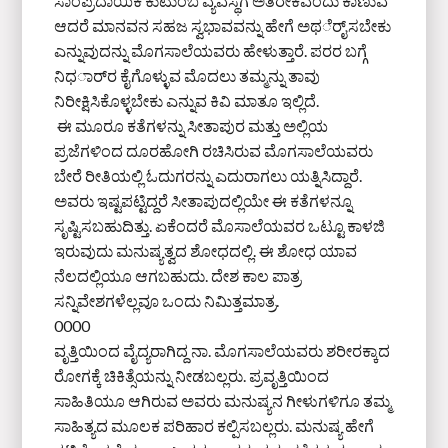
ಸಾಂಪ್ರದಾಯಿಕ ಕುಟುಂಬ ವ್ಯವಸ್ಥೆಗೆ ಅತಿರೇಕವೆಂದು ಕಾಣುವ
ಆದರೆ ಮಾನವನ ಸಹಜ ಸ್ವಭಾವವನ್ನು ಹೇಗೆ ಅಥರ್ೈಸಬೇಕು
ಎನ್ನುವುದನ್ನು ಮೊಗಸಾಲೆಯವರು ಹೇಳುತ್ತಾರೆ. ಪರರ ಬಗ್ಗೆ
ನಿಧರ್ಾರ ಕೈಗೊಳ್ಳುವ ಮೊದಲು ತಮ್ಮನ್ನು ತಾವು
ನಿರೀಕ್ಷಿಸಿಕೊಳ್ಳಬೇಕು ಎನ್ನುವ ಕಿವಿ ಮಾತೂ ಇಲ್ಲಿದೆ.
ಈ ಮೂರೂ ಕತೆಗಳನ್ನು ಸೀತಾಪುರ ಮತ್ತು ಅಲ್ಲಿಯ
ಪ್ರಜೆಗಳಿಂದ ದೂರಹೋಗಿ ರಚಿಸಿರುವ ಮೊಗಸಾಲೆಯವರು
ಬೇರೆ ರೀತಿಯಲ್ಲಿ ಓದುಗರನ್ನು ಎದುರಾಗಲು ಯತ್ನಿಸಿದ್ದಾರೆ.
ಅವರು ಇಷ್ಟಪಟ್ಟಿದ್ದರೆ ಸೀತಾಪುದಲ್ಲಿಯೇ ಈ ಕತೆಗಳನ್ನೂ
ಸೃಷ್ಟಿಸಬಹುದಿತ್ತು. ಏಕೆಂದರೆ ಮೊಸಾಲೆಯವರ ಒಟ್ಟೂ ಕಾಳಜಿ
ಇರುವುದು ಮನುಷ್ಯತ್ವದ ಶೋಧದಲ್ಲಿ. ಈ ಶೋಧ ಯಾವ
ನೆಲದಲ್ಲಿಯೂ ಆಗಬಹುದು. ದೇಶ ಕಾಲ ಪಾತ್ರ
ಸನ್ನಿವೇಶಗಳೆಲ್ಲವೂ ಒಂದು ನಿಮಿತ್ತಮಾತ್ರ.
0000
ವೃತ್ತಿಯಿಂದ ವೈದ್ಯರಾಗಿದ್ದ ನಾ. ಮೊಗಸಾಲೆಯವರು ಶರೀರಕ್ಕಾದ
ರೋಗಕ್ಕೆ ಚಿಕಿತ್ಸೆಯನ್ನು ನೀಡಬಲ್ಲರು. ಪ್ರವೃತ್ತಿಯಿಂದ
ಸಾಹಿತಿಯೂ ಆಗಿರುವ ಅವರು ಮನುಷ್ಯನ ಗೀಳುಗಳಿಗೂ ತಮ್ಮ
ಸಾಹಿತ್ಯದ ಮೂಲಕ ಪರಿಹಾರ ಕಲ್ಪಿಸಬಲ್ಲರು. ಮನುಷ್ಯ ಹೇಗೆ