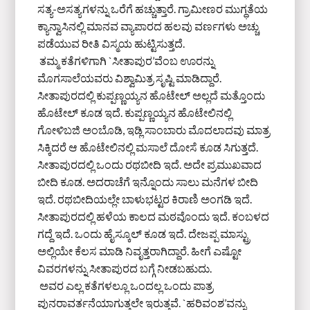
ಸತ್ಯ-ಅಸತ್ಯಗಳನ್ನು ಒರೆಗೆ ಹಚ್ಚುತ್ತಾರೆ. ಗ್ರಾಮೀಣರ ಮುಗ್ಧತೆಯ
ಕ್ಯಾನ್ವಾಸಿನಲ್ಲಿ ಮಾನವ ವ್ಯಾಪಾರದ ಹಲವು ವರ್ಣಗಳು ಅಚ್ಚು
ಪಡೆಯುವ ರೀತಿ ವಿಸ್ಮಯ ಹುಟ್ಟಿಸುತ್ತದೆ.
ತಮ್ಮ ಕತೆಗಳಿಗಾಗಿ `ಸೀತಾಪುರ’ವೆಂಬ ಊರನ್ನು
ಮೊಗಸಾಲೆಯವರು ವಿಶ್ವಾಮಿತ್ರ ಸೃಷ್ಟಿ ಮಾಡಿದ್ದಾರೆ.
ಸೀತಾಪುರದಲ್ಲಿ ಕುಪ್ಪಣ್ಣಯ್ಯನ ಹೊಟೇಲ್ ಅಲ್ಲದೆ ಮತ್ತೊಂದು
ಹೊಟೇಲ್ ಕೂಡ ಇದೆ. ಕುಪ್ಪಣ್ಣಯ್ಯನ ಹೊಟೇಲಿನಲ್ಲಿ
ಗೋಳಿಬಜಿ ಅಂಬೊಡಿ, ಇಡ್ಲಿ ಸಾಂಬಾರು ಮೊದಲಾದವು ಮಾತ್ರ
ಸಿಕ್ಕಿದರೆ ಆ ಹೊಟೇಲಿನಲ್ಲಿ ಮಸಾಲೆ ದೋಸೆ ಕೂಡ ಸಿಗುತ್ತದೆ.
ಸೀತಾಪುರದಲ್ಲಿ ಒಂದು ರಥಬೀದಿ ಇದೆ. ಅದೇ ಪ್ರಮುಖವಾದ
ಬೀದಿ ಕೂಡ. ಅದರಾಚೆಗೆ ಇನ್ನೊಂದು ಸಾಲು ಮನೆಗಳ ಬೀದಿ
ಇದೆ. ರಥಬೀದಿಯಲ್ಲೇ ಬಾಳುಭಟ್ಟರ ಕಿರಾಣಿ ಅಂಗಡಿ ಇದೆ.
ಸೀತಾಪುರದಲ್ಲಿ ಹಳೆಯ ಕಾಲದ ಮಠವೊಂದು ಇದೆ. ಕಂಬಳದ
ಗದ್ದೆ ಇದೆ. ಒಂದು ಹೈಸ್ಕೂಲ್ ಕೂಡ ಇದೆ. ದೇಜಪ್ಪ ಮಾಸ್ಟ್ರು
ಅಲ್ಲಿಯೇ ಕೆಲಸ ಮಾಡಿ ನಿವೃತ್ತರಾಗಿದ್ದಾರೆ. ಹೀಗೆ ಎಷ್ಟೋ
ವಿವರಗಳನ್ನು ಸೀತಾಪುರದ ಬಗ್ಗೆ ನೀಡಬಹುದು.
ಅವರ ಎಲ್ಲ ಕತೆಗಳಲ್ಲೂ ಒಂದಲ್ಲ ಒಂದು ಪಾತ್ರ
ಪುನರಾವರ್ತನೆಯಾಗುತ್ತಲೇ ಇರುತ್ತವೆ. `ಹರಿವಂಶ’ವನ್ನು