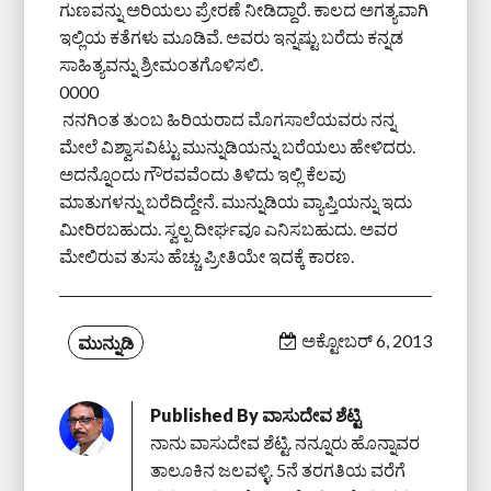
ಗುಣವನ್ನು ಅರಿಯಲು ಪ್ರೇರಣೆ ನೀಡಿದ್ದಾರೆ. ಕಾಲದ ಅಗತ್ಯವಾಗಿ
ಇಲ್ಲಿಯ ಕತೆಗಳು ಮೂಡಿವೆ. ಅವರು ಇನ್ನಷ್ಟು ಬರೆದು ಕನ್ನಡ
ಸಾಹಿತ್ಯವನ್ನು ಶ್ರೀಮಂತಗೊಳಿಸಲಿ.
0000
ನನಗಿಂತ ತುಂಬ ಹಿರಿಯರಾದ ಮೊಗಸಾಲೆಯವರು ನನ್ನ
ಮೇಲೆ ವಿಶ್ವಾಸವಿಟ್ಟು ಮುನ್ನುಡಿಯನ್ನು ಬರೆಯಲು ಹೇಳಿದರು.
ಅದನ್ನೊಂದು ಗೌರವವೆಂದು ತಿಳಿದು ಇಲ್ಲಿ ಕೆಲವು
ಮಾತುಗಳನ್ನು ಬರೆದಿದ್ದೇನೆ. ಮುನ್ನುಡಿಯ ವ್ಯಾಪ್ತಿಯನ್ನು ಇದು
ಮೀರಿರಬಹುದು. ಸ್ವಲ್ಪ ದೀರ್ಘವೂ ಎನಿಸಬಹುದು. ಅವರ
ಮೇಲಿರುವ ತುಸು ಹೆಚ್ಚು ಪ್ರೀತಿಯೇ ಇದಕ್ಕೆ ಕಾರಣ.
ಅಕ್ಟೋಬರ್ 6, 2013
ಮುನ್ನುಡಿ
Published By
ವಾಸುದೇವ ಶೆಟ್ಟಿ
ನಾನು ವಾಸುದೇವ ಶೆಟ್ಟಿ. ನನ್ನೂರು ಹೊನ್ನಾವರ
ತಾಲೂಕಿನ ಜಲವಳ್ಳಿ. 5ನೆ ತರಗತಿಯ ವರೆಗೆ