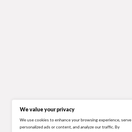
We value your privacy
We use cookies to enhance your browsing experience, serve
personalized ads or content, and analyze our traffic. By