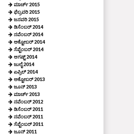
ಮಾರ್ಚ್ 2015
ಫೆಬ್ರವರಿ 2015
ಜನವರಿ 2015
ಡಿಸೆಂಬರ್ 2014
ನವೆಂಬರ್ 2014
ಅಕ್ಟೋಬರ್ 2014
ಸೆಪ್ಟೆಂಬರ್ 2014
ಆಗಷ್ಟ್ 2014
ಜುಲೈ 2014
ಏಪ್ರಿಲ್ 2014
ಅಕ್ಟೋಬರ್ 2013
ಜೂನ್ 2013
ಮಾರ್ಚ್ 2013
ನವೆಂಬರ್ 2012
ಡಿಸೆಂಬರ್ 2011
ನವೆಂಬರ್ 2011
ಸೆಪ್ಟೆಂಬರ್ 2011
ಜೂನ್ 2011