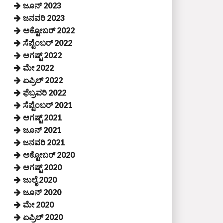
ಜೂನ್ 2023
ಜನವರಿ 2023
ಅಕ್ಟೋಬರ್ 2022
ಸೆಪ್ಟೆಂಬರ್ 2022
ಆಗಷ್ಟ್ 2022
ಮೇ 2022
ಏಪ್ರಿಲ್ 2022
ಫೆಬ್ರವರಿ 2022
ಸೆಪ್ಟೆಂಬರ್ 2021
ಆಗಷ್ಟ್ 2021
ಜೂನ್ 2021
ಜನವರಿ 2021
ಅಕ್ಟೋಬರ್ 2020
ಆಗಷ್ಟ್ 2020
ಜುಲೈ 2020
ಜೂನ್ 2020
ಮೇ 2020
ಏಪ್ರಿಲ್ 2020