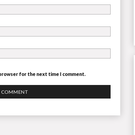
 browser for the next time I comment.
T COMMENT