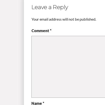
Leave a Reply
Your email address will not be published.
Comment *
Name *