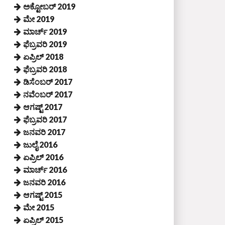
ಅಕ್ಟೋಬರ್ 2019
ಮೇ 2019
ಮಾರ್ಚ್ 2019
ಫೆಬ್ರವರಿ 2019
ಏಪ್ರಿಲ್ 2018
ಫೆಬ್ರವರಿ 2018
ಡಿಸೆಂಬರ್ 2017
ನವೆಂಬರ್ 2017
ಆಗಷ್ಟ್ 2017
ಫೆಬ್ರವರಿ 2017
ಜನವರಿ 2017
ಜುಲೈ 2016
ಏಪ್ರಿಲ್ 2016
ಮಾರ್ಚ್ 2016
ಜನವರಿ 2016
ಆಗಷ್ಟ್ 2015
ಮೇ 2015
ಏಪ್ರಿಲ್ 2015