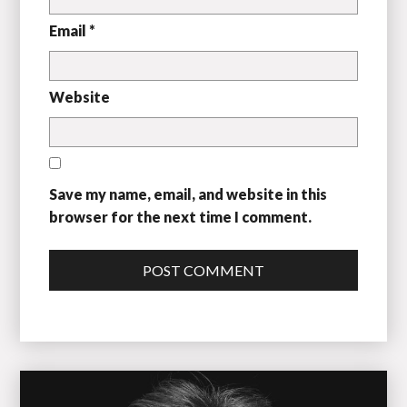
Email *
Website
Save my name, email, and website in this
browser for the next time I comment.
POST COMMENT