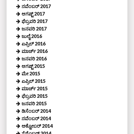
ನವೆಂಬರ್ 2017
ಆಗಷ್ಟ್ 2017
ಫೆಬ್ರವರಿ 2017
ಜನವರಿ 2017
ಜುಲೈ 2016
ಏಪ್ರಿಲ್ 2016
ಮಾರ್ಚ್ 2016
ಜನವರಿ 2016
ಆಗಷ್ಟ್ 2015
ಮೇ 2015
ಏಪ್ರಿಲ್ 2015
ಮಾರ್ಚ್ 2015
ಫೆಬ್ರವರಿ 2015
ಜನವರಿ 2015
ಡಿಸೆಂಬರ್ 2014
ನವೆಂಬರ್ 2014
ಅಕ್ಟೋಬರ್ 2014
ಸೆಪ್ಟೆಂಬರ್ 2014