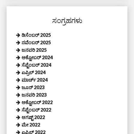
ಸಂಗ್ರಹಗಳು
ಡಿಸೆಂಬರ್ 2025
ನವೆಂಬರ್ 2025
ಜನವರಿ 2025
ಅಕ್ಟೋಬರ್ 2024
ಸೆಪ್ಟೆಂಬರ್ 2024
ಏಪ್ರಿಲ್ 2024
ಮಾರ್ಚ್ 2024
ಜೂನ್ 2023
ಜನವರಿ 2023
ಅಕ್ಟೋಬರ್ 2022
ಸೆಪ್ಟೆಂಬರ್ 2022
ಆಗಷ್ಟ್ 2022
ಮೇ 2022
ಏಪ್ರಿಲ್ 2022