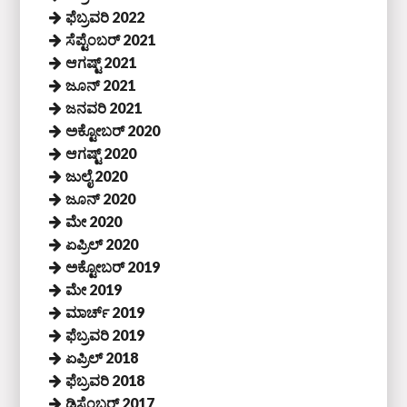
ಫೆಬ್ರವರಿ 2022
ಸೆಪ್ಟೆಂಬರ್ 2021
ಆಗಷ್ಟ್ 2021
ಜೂನ್ 2021
ಜನವರಿ 2021
ಅಕ್ಟೋಬರ್ 2020
ಆಗಷ್ಟ್ 2020
ಜುಲೈ 2020
ಜೂನ್ 2020
ಮೇ 2020
ಏಪ್ರಿಲ್ 2020
ಅಕ್ಟೋಬರ್ 2019
ಮೇ 2019
ಮಾರ್ಚ್ 2019
ಫೆಬ್ರವರಿ 2019
ಏಪ್ರಿಲ್ 2018
ಫೆಬ್ರವರಿ 2018
ಡಿಸೆಂಬರ್ 2017