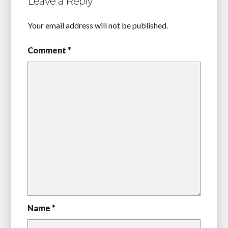
Leave a Reply
Your email address will not be published.
Comment *
Name *