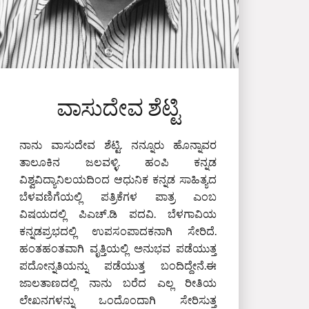
ವಾಸುದೇವ ಶೆಟ್ಟಿ
ನಾನು ವಾಸುದೇವ ಶೆಟ್ಟಿ. ನನ್ನೂರು ಹೊನ್ನಾವರ
ತಾಲೂಕಿನ ಜಲವಳ್ಳಿ. ಹಂಪಿ ಕನ್ನಡ
ವಿಶ್ವವಿದ್ಯಾನಿಲಯದಿಂದ ಆಧುನಿಕ ಕನ್ನಡ ಸಾಹಿತ್ಯದ
ಬೆಳವಣಿಗೆಯಲ್ಲಿ ಪತ್ರಿಕೆಗಳ ಪಾತ್ರ ಎಂಬ
ವಿಷಯದಲ್ಲಿ ಪಿಎಚ್‌.ಡಿ ಪದವಿ. ಬೆಳಗಾವಿಯ
ಕನ್ನಡಪ್ರಭದಲ್ಲಿ ಉಪಸಂಪಾದಕನಾಗಿ ಸೇರಿದೆ.
ಹಂತಹಂತವಾಗಿ ವೃತ್ತಿಯಲ್ಲಿ ಅನುಭವ ಪಡೆಯುತ್ತ
ಪದೋನ್ನತಿಯನ್ನು ಪಡೆಯುತ್ತ ಬಂದಿದ್ದೇನೆ.ಈ
ಜಾಲತಾಣದಲ್ಲಿ ನಾನು ಬರೆದ ಎಲ್ಲ ರೀತಿಯ
ಲೇಖನಗಳನ್ನು ಒಂದೊಂದಾಗಿ ಸೇರಿಸುತ್ತ