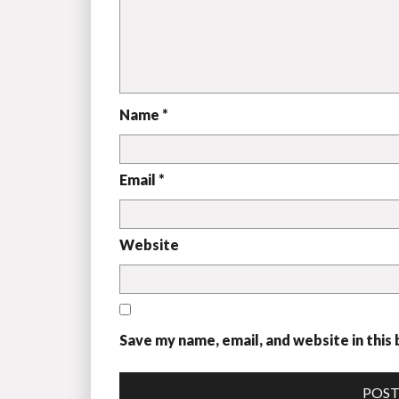
Name *
Email *
Website
Save my name, email, and website in this
POS