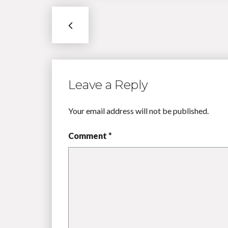
Leave a Reply
Your email address will not be published.
Comment *