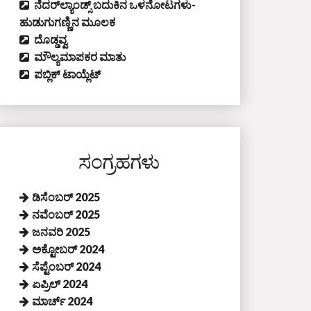
ನೆದರ್‌ಲ್ಯಾಂಡ್ಸ್‌ ಬದುಕಿನ ಒಳನೋಟಗಳು-
ಹುಡುಗುಗಣ್ಣಿನ ಮೂಲಕ
ದೊಡ್ಡವ್ವ
ಮೌಲ್ಯಮಾಪಕರ ಮಾತು
ಪಬ್ಲಿಕ್‌ ಟಾಯ್ಲೆಟ್‌
ಸಂಗ್ರಹಗಳು
ಡಿಸೆಂಬರ್ 2025
ನವೆಂಬರ್ 2025
ಜನವರಿ 2025
ಅಕ್ಟೋಬರ್ 2024
ಸೆಪ್ಟೆಂಬರ್ 2024
ಏಪ್ರಿಲ್ 2024
ಮಾರ್ಚ್ 2024