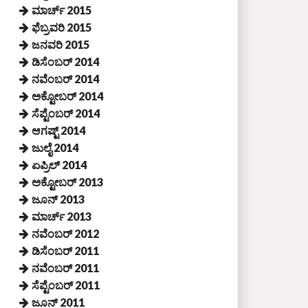
ಮಾರ್ಚ್ 2015
ಫೆಬ್ರವರಿ 2015
ಜನವರಿ 2015
ಡಿಸೆಂಬರ್ 2014
ನವೆಂಬರ್ 2014
ಅಕ್ಟೋಬರ್ 2014
ಸೆಪ್ಟೆಂಬರ್ 2014
ಆಗಷ್ಟ್ 2014
ಜುಲೈ 2014
ಏಪ್ರಿಲ್ 2014
ಅಕ್ಟೋಬರ್ 2013
ಜೂನ್ 2013
ಮಾರ್ಚ್ 2013
ನವೆಂಬರ್ 2012
ಡಿಸೆಂಬರ್ 2011
ನವೆಂಬರ್ 2011
ಸೆಪ್ಟೆಂಬರ್ 2011
ಜೂನ್ 2011