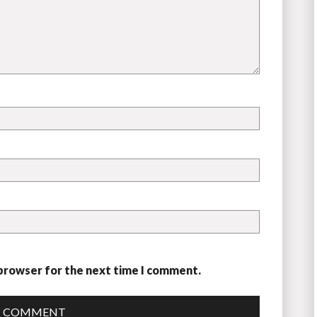
 browser for the next time I comment.
T COMMENT