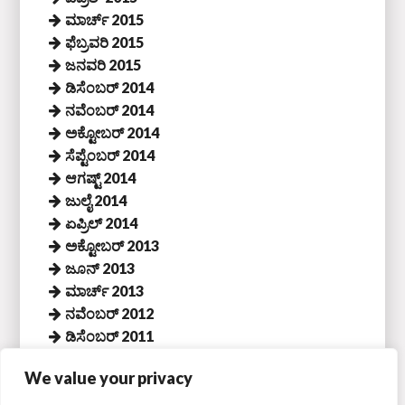
ಮಾರ್ಚ್ 2015
ಫೆಬ್ರವರಿ 2015
ಜನವರಿ 2015
ಡಿಸೆಂಬರ್ 2014
ನವೆಂಬರ್ 2014
ಅಕ್ಟೋಬರ್ 2014
ಸೆಪ್ಟೆಂಬರ್ 2014
ಆಗಷ್ಟ್ 2014
ಜುಲೈ 2014
ಏಪ್ರಿಲ್ 2014
ಅಕ್ಟೋಬರ್ 2013
ಜೂನ್ 2013
ಮಾರ್ಚ್ 2013
ನವೆಂಬರ್ 2012
ಡಿಸೆಂಬರ್ 2011
ನವೆಂಬರ್ 2011
We value your privacy
ಸೆಪ್ಟೆಂಬರ್ 2011
ಜೂನ್ 2011