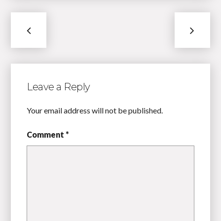
Leave a Reply
Your email address will not be published.
Comment *