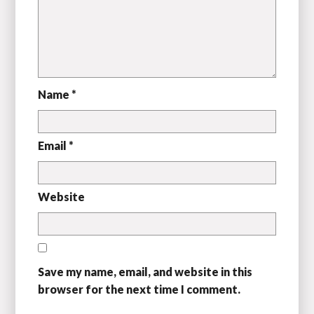
Name *
Email *
Website
Save my name, email, and website in this
browser for the next time I comment.