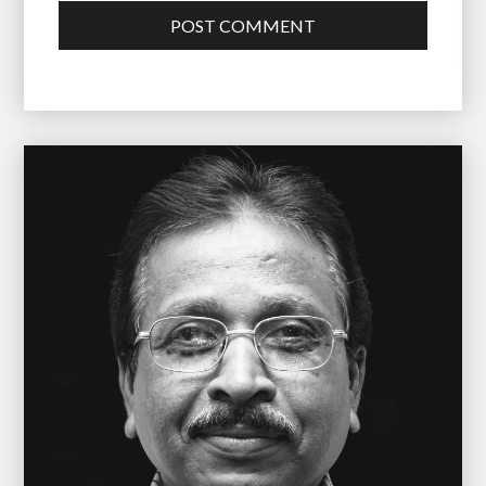
POST COMMENT