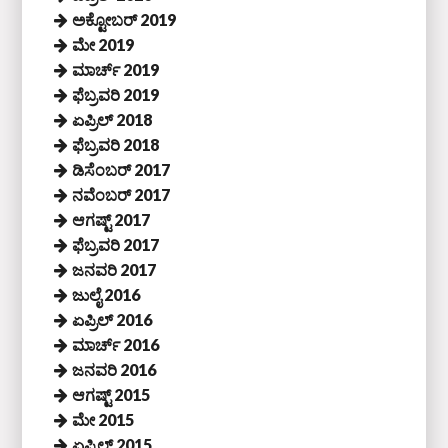
ಅಕ್ಟೋಬರ್ 2019
ಮೇ 2019
ಮಾರ್ಚ್ 2019
ಫೆಬ್ರವರಿ 2019
ಏಪ್ರಿಲ್ 2018
ಫೆಬ್ರವರಿ 2018
ಡಿಸೆಂಬರ್ 2017
ನವೆಂಬರ್ 2017
ಆಗಷ್ಟ್ 2017
ಫೆಬ್ರವರಿ 2017
ಜನವರಿ 2017
ಜುಲೈ 2016
ಏಪ್ರಿಲ್ 2016
ಮಾರ್ಚ್ 2016
ಜನವರಿ 2016
ಆಗಷ್ಟ್ 2015
ಮೇ 2015
ಏಪ್ರಿಲ್ 2015