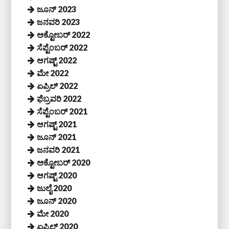
ಜೂನ್ 2023
ಜನವರಿ 2023
ಅಕ್ಟೋಬರ್ 2022
ಸೆಪ್ಟೆಂಬರ್ 2022
ಆಗಷ್ಟ್ 2022
ಮೇ 2022
ಏಪ್ರಿಲ್ 2022
ಫೆಬ್ರವರಿ 2022
ಸೆಪ್ಟೆಂಬರ್ 2021
ಆಗಷ್ಟ್ 2021
ಜೂನ್ 2021
ಜನವರಿ 2021
ಅಕ್ಟೋಬರ್ 2020
ಆಗಷ್ಟ್ 2020
ಜುಲೈ 2020
ಜೂನ್ 2020
ಮೇ 2020
ಏಪ್ರಿಲ್ 2020