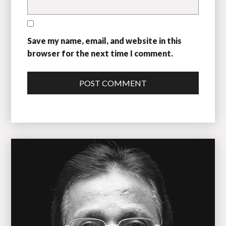
Save my name, email, and website in this
browser for the next time I comment.
POST COMMENT