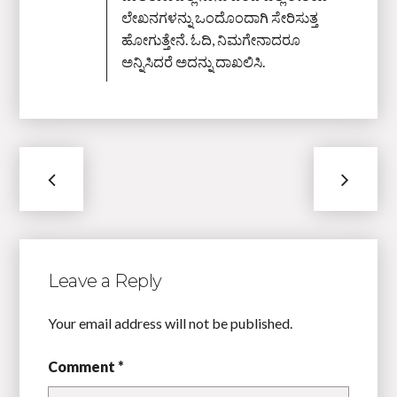
ಲೇಖನಗಳನ್ನು ಒಂದೊಂದಾಗಿ ಸೇರಿಸುತ್ತ
ಹೋಗುತ್ತೇನೆ. ಓದಿ, ನಿಮಗೇನಾದರೂ
ಅನ್ನಿಸಿದರೆ ಅದನ್ನು ದಾಖಲಿಸಿ.
Leave a Reply
Your email address will not be published.
Comment *