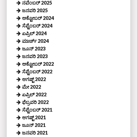
ನವೆಂಬರ್ 2025
ಜನವರಿ 2025
ಅಕ್ಟೋಬರ್ 2024
ಸೆಪ್ಟೆಂಬರ್ 2024
ಏಪ್ರಿಲ್ 2024
ಮಾರ್ಚ್ 2024
ಜೂನ್ 2023
ಜನವರಿ 2023
ಅಕ್ಟೋಬರ್ 2022
ಸೆಪ್ಟೆಂಬರ್ 2022
ಆಗಷ್ಟ್ 2022
ಮೇ 2022
ಏಪ್ರಿಲ್ 2022
ಫೆಬ್ರವರಿ 2022
ಸೆಪ್ಟೆಂಬರ್ 2021
ಆಗಷ್ಟ್ 2021
ಜೂನ್ 2021
ಜನವರಿ 2021