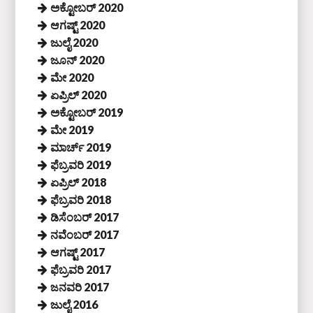
ಅಕ್ಟೋಬರ್ 2020
ಆಗಷ್ಟ್ 2020
ಜುಲೈ 2020
ಜೂನ್ 2020
ಮೇ 2020
ಏಪ್ರಿಲ್ 2020
ಅಕ್ಟೋಬರ್ 2019
ಮೇ 2019
ಮಾರ್ಚ್ 2019
ಫೆಬ್ರವರಿ 2019
ಏಪ್ರಿಲ್ 2018
ಫೆಬ್ರವರಿ 2018
ಡಿಸೆಂಬರ್ 2017
ನವೆಂಬರ್ 2017
ಆಗಷ್ಟ್ 2017
ಫೆಬ್ರವರಿ 2017
ಜನವರಿ 2017
ಜುಲೈ 2016