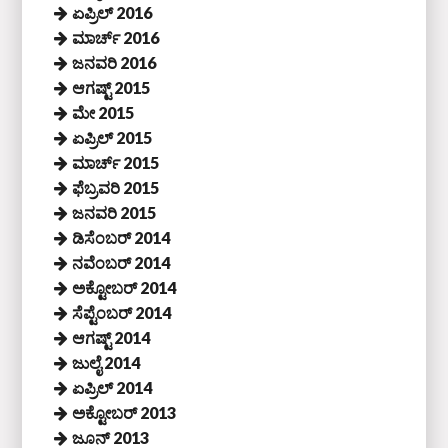
ಏಪ್ರಿಲ್ 2016
ಮಾರ್ಚ್ 2016
ಜನವರಿ 2016
ಆಗಷ್ಟ್ 2015
ಮೇ 2015
ಏಪ್ರಿಲ್ 2015
ಮಾರ್ಚ್ 2015
ಫೆಬ್ರವರಿ 2015
ಜನವರಿ 2015
ಡಿಸೆಂಬರ್ 2014
ನವೆಂಬರ್ 2014
ಅಕ್ಟೋಬರ್ 2014
ಸೆಪ್ಟೆಂಬರ್ 2014
ಆಗಷ್ಟ್ 2014
ಜುಲೈ 2014
ಏಪ್ರಿಲ್ 2014
ಅಕ್ಟೋಬರ್ 2013
ಜೂನ್ 2013