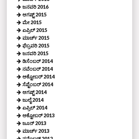
ಜನವರಿ 2016
ಆಗಷ್ಟ್ 2015
ಮೇ 2015
ಏಪ್ರಿಲ್ 2015
ಮಾರ್ಚ್ 2015
ಫೆಬ್ರವರಿ 2015
ಜನವರಿ 2015
ಡಿಸೆಂಬರ್ 2014
ನವೆಂಬರ್ 2014
ಅಕ್ಟೋಬರ್ 2014
ಸೆಪ್ಟೆಂಬರ್ 2014
ಆಗಷ್ಟ್ 2014
ಜುಲೈ 2014
ಏಪ್ರಿಲ್ 2014
ಅಕ್ಟೋಬರ್ 2013
ಜೂನ್ 2013
ಮಾರ್ಚ್ 2013
ನವೆಂಬರ್ 2012