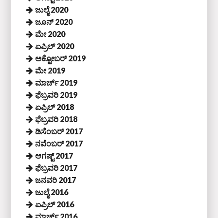
ಜುಲೈ 2020
ಜೂನ್ 2020
ಮೇ 2020
ಏಪ್ರಿಲ್ 2020
ಅಕ್ಟೋಬರ್ 2019
ಮೇ 2019
ಮಾರ್ಚ್ 2019
ಫೆಬ್ರವರಿ 2019
ಏಪ್ರಿಲ್ 2018
ಫೆಬ್ರವರಿ 2018
ಡಿಸೆಂಬರ್ 2017
ನವೆಂಬರ್ 2017
ಆಗಷ್ಟ್ 2017
ಫೆಬ್ರವರಿ 2017
ಜನವರಿ 2017
ಜುಲೈ 2016
ಏಪ್ರಿಲ್ 2016
ಮಾರ್ಚ್ 2016