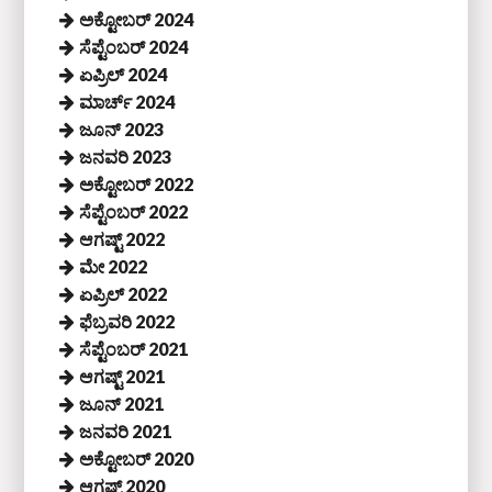
ಅಕ್ಟೋಬರ್ 2024
ಸೆಪ್ಟೆಂಬರ್ 2024
ಏಪ್ರಿಲ್ 2024
ಮಾರ್ಚ್ 2024
ಜೂನ್ 2023
ಜನವರಿ 2023
ಅಕ್ಟೋಬರ್ 2022
ಸೆಪ್ಟೆಂಬರ್ 2022
ಆಗಷ್ಟ್ 2022
ಮೇ 2022
ಏಪ್ರಿಲ್ 2022
ಫೆಬ್ರವರಿ 2022
ಸೆಪ್ಟೆಂಬರ್ 2021
ಆಗಷ್ಟ್ 2021
ಜೂನ್ 2021
ಜನವರಿ 2021
ಅಕ್ಟೋಬರ್ 2020
ಆಗಷ್ಟ್ 2020