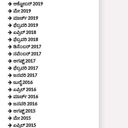
ಅಕ್ಟೋಬರ್ 2019
ಮೇ 2019
ಮಾರ್ಚ್ 2019
ಫೆಬ್ರವರಿ 2019
ಏಪ್ರಿಲ್ 2018
ಫೆಬ್ರವರಿ 2018
ಡಿಸೆಂಬರ್ 2017
ನವೆಂಬರ್ 2017
ಆಗಷ್ಟ್ 2017
ಫೆಬ್ರವರಿ 2017
ಜನವರಿ 2017
ಜುಲೈ 2016
ಏಪ್ರಿಲ್ 2016
ಮಾರ್ಚ್ 2016
ಜನವರಿ 2016
ಆಗಷ್ಟ್ 2015
ಮೇ 2015
ಏಪ್ರಿಲ್ 2015