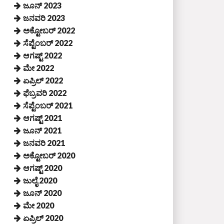
ಜೂನ್ 2023
ಜನವರಿ 2023
ಅಕ್ಟೋಬರ್ 2022
ಸೆಪ್ಟೆಂಬರ್ 2022
ಆಗಷ್ಟ್ 2022
ಮೇ 2022
ಏಪ್ರಿಲ್ 2022
ಫೆಬ್ರವರಿ 2022
ಸೆಪ್ಟೆಂಬರ್ 2021
ಆಗಷ್ಟ್ 2021
ಜೂನ್ 2021
ಜನವರಿ 2021
ಅಕ್ಟೋಬರ್ 2020
ಆಗಷ್ಟ್ 2020
ಜುಲೈ 2020
ಜೂನ್ 2020
ಮೇ 2020
ಏಪ್ರಿಲ್ 2020