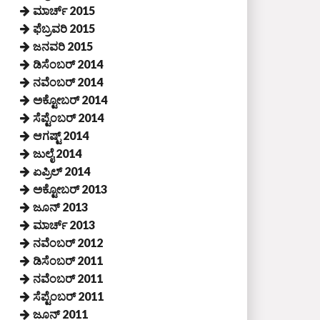
ಮಾರ್ಚ್ 2015
ಫೆಬ್ರವರಿ 2015
ಜನವರಿ 2015
ಡಿಸೆಂಬರ್ 2014
ನವೆಂಬರ್ 2014
ಅಕ್ಟೋಬರ್ 2014
ಸೆಪ್ಟೆಂಬರ್ 2014
ಆಗಷ್ಟ್ 2014
ಜುಲೈ 2014
ಏಪ್ರಿಲ್ 2014
ಅಕ್ಟೋಬರ್ 2013
ಜೂನ್ 2013
ಮಾರ್ಚ್ 2013
ನವೆಂಬರ್ 2012
ಡಿಸೆಂಬರ್ 2011
ನವೆಂಬರ್ 2011
ಸೆಪ್ಟೆಂಬರ್ 2011
ಜೂನ್ 2011