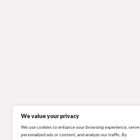
We value your privacy
We use cookies to enhance your browsing experience, serve
personalized ads or content, and analyze our traffic. By