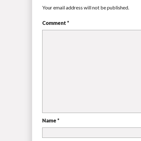
Your email address will not be published.
Comment *
Name *