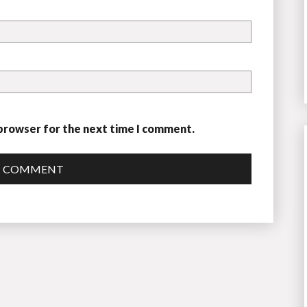
 browser for the next time I comment.
T COMMENT