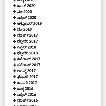
ಜೂನ್ 2020
ಮೇ 2020
ಏಪ್ರಿಲ್ 2020
ಅಕ್ಟೋಬರ್ 2019
ಮೇ 2019
ಮಾರ್ಚ್ 2019
ಫೆಬ್ರವರಿ 2019
ಏಪ್ರಿಲ್ 2018
ಫೆಬ್ರವರಿ 2018
ಡಿಸೆಂಬರ್ 2017
ನವೆಂಬರ್ 2017
ಆಗಷ್ಟ್ 2017
ಫೆಬ್ರವರಿ 2017
ಜನವರಿ 2017
ಜುಲೈ 2016
ಏಪ್ರಿಲ್ 2016
ಮಾರ್ಚ್ 2016