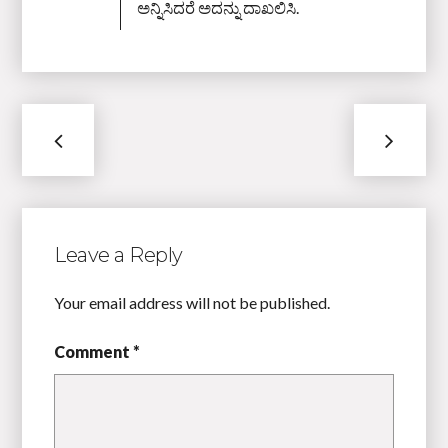
ಅನ್ನಿಸಿದರೆ ಅದನ್ನು ದಾಖಲಿಸಿ.
Leave a Reply
Your email address will not be published.
Comment *