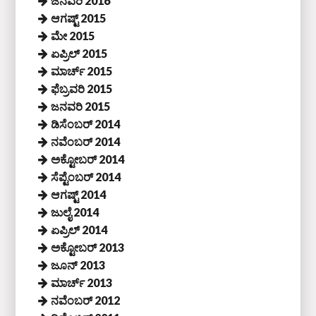
ಜನವರಿ 2016
ಆಗಷ್ಟ್ 2015
ಮೇ 2015
ಏಪ್ರಿಲ್ 2015
ಮಾರ್ಚ್ 2015
ಫೆಬ್ರವರಿ 2015
ಜನವರಿ 2015
ಡಿಸೆಂಬರ್ 2014
ನವೆಂಬರ್ 2014
ಅಕ್ಟೋಬರ್ 2014
ಸೆಪ್ಟೆಂಬರ್ 2014
ಆಗಷ್ಟ್ 2014
ಜುಲೈ 2014
ಏಪ್ರಿಲ್ 2014
ಅಕ್ಟೋಬರ್ 2013
ಜೂನ್ 2013
ಮಾರ್ಚ್ 2013
ನವೆಂಬರ್ 2012