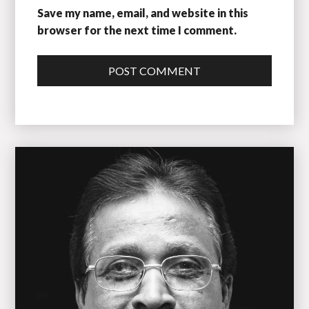
Save my name, email, and website in this
browser for the next time I comment.
POST COMMENT