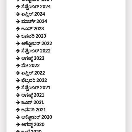
ಸೆಪ್ಟೆಂಬರ್ 2024
ಏಪ್ರಿಲ್ 2024
ಮಾರ್ಚ್ 2024
ಜೂನ್ 2023
ಜನವರಿ 2023
ಅಕ್ಟೋಬರ್ 2022
ಸೆಪ್ಟೆಂಬರ್ 2022
ಆಗಷ್ಟ್ 2022
ಮೇ 2022
ಏಪ್ರಿಲ್ 2022
ಫೆಬ್ರವರಿ 2022
ಸೆಪ್ಟೆಂಬರ್ 2021
ಆಗಷ್ಟ್ 2021
ಜೂನ್ 2021
ಜನವರಿ 2021
ಅಕ್ಟೋಬರ್ 2020
ಆಗಷ್ಟ್ 2020
ಜುಲೈ 2020