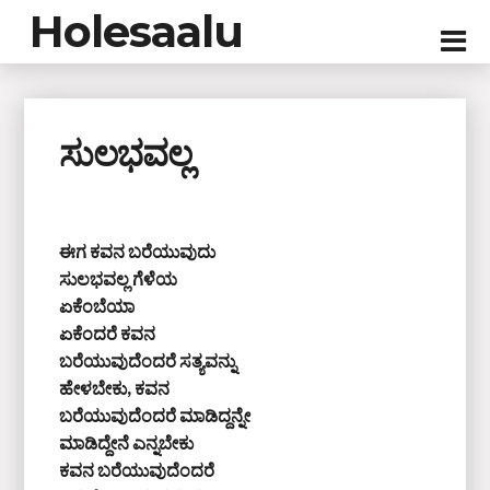
Holesaalu
ಸುಲಭವಲ್ಲ
ಈಗ ಕವನ ಬರೆಯುವುದು
ಸುಲಭವಲ್ಲ ಗೆಳೆಯ
ಏಕೆಂಬೆಯಾ
ಏಕೆಂದರೆ ಕವನ
ಬರೆಯುವುದೆಂದರೆ ಸತ್ಯವನ್ನು
ಹೇಳಬೇಕು, ಕವನ
ಬರೆಯುವುದೆಂದರೆ ಮಾಡಿದ್ದನ್ನೇ
ಮಾಡಿದ್ದೇನೆ ಎನ್ನಬೇಕು
ಕವನ ಬರೆಯುವುದೆಂದರೆ