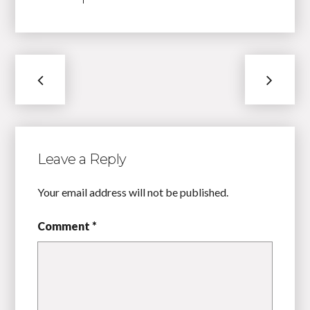
Leave a Reply
Your email address will not be published.
Comment *