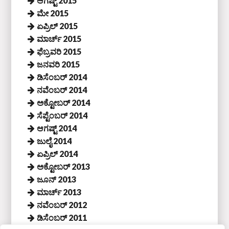
ಆಗಷ್ಟ್ 2015
ಮೇ 2015
ಏಪ್ರಿಲ್ 2015
ಮಾರ್ಚ್ 2015
ಫೆಬ್ರವರಿ 2015
ಜನವರಿ 2015
ಡಿಸೆಂಬರ್ 2014
ನವೆಂಬರ್ 2014
ಅಕ್ಟೋಬರ್ 2014
ಸೆಪ್ಟೆಂಬರ್ 2014
ಆಗಷ್ಟ್ 2014
ಜುಲೈ 2014
ಏಪ್ರಿಲ್ 2014
ಅಕ್ಟೋಬರ್ 2013
ಜೂನ್ 2013
ಮಾರ್ಚ್ 2013
ನವೆಂಬರ್ 2012
ಡಿಸೆಂಬರ್ 2011