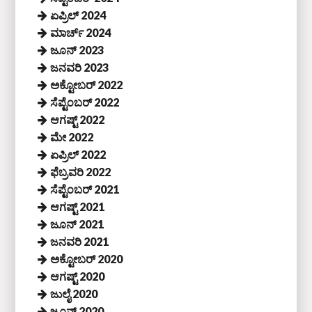
ಏಪ್ರಿಲ್ 2024
ಮಾರ್ಚ್ 2024
ಜೂನ್ 2023
ಜನವರಿ 2023
ಅಕ್ಟೋಬರ್ 2022
ಸೆಪ್ಟೆಂಬರ್ 2022
ಆಗಷ್ಟ್ 2022
ಮೇ 2022
ಏಪ್ರಿಲ್ 2022
ಫೆಬ್ರವರಿ 2022
ಸೆಪ್ಟೆಂಬರ್ 2021
ಆಗಷ್ಟ್ 2021
ಜೂನ್ 2021
ಜನವರಿ 2021
ಅಕ್ಟೋಬರ್ 2020
ಆಗಷ್ಟ್ 2020
ಜುಲೈ 2020
ಜೂನ್ 2020