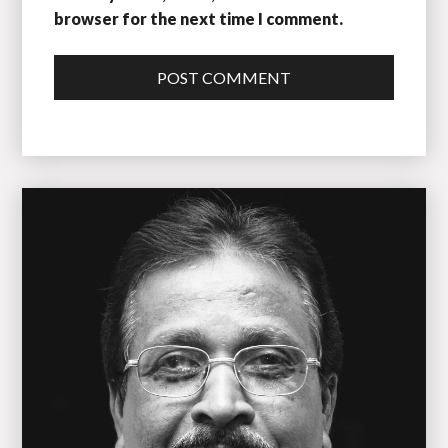
browser for the next time I comment.
POST COMMENT