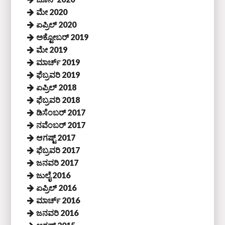
ಮೇ 2020
ಏಪ್ರಿಲ್ 2020
ಅಕ್ಟೋಬರ್ 2019
ಮೇ 2019
ಮಾರ್ಚ್ 2019
ಫೆಬ್ರವರಿ 2019
ಏಪ್ರಿಲ್ 2018
ಫೆಬ್ರವರಿ 2018
ಡಿಸೆಂಬರ್ 2017
ನವೆಂಬರ್ 2017
ಆಗಷ್ಟ್ 2017
ಫೆಬ್ರವರಿ 2017
ಜನವರಿ 2017
ಜುಲೈ 2016
ಏಪ್ರಿಲ್ 2016
ಮಾರ್ಚ್ 2016
ಜನವರಿ 2016