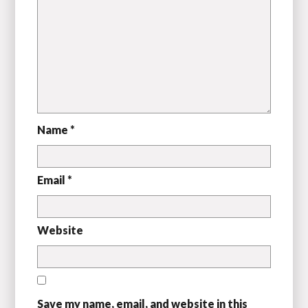
Name *
Email *
Website
Save my name, email, and website in this