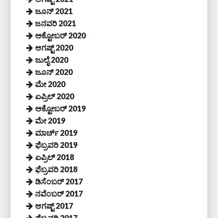
ಜೂನ್ 2021
ಜನವರಿ 2021
ಅಕ್ಟೋಬರ್ 2020
ಆಗಷ್ಟ್ 2020
ಜುಲೈ 2020
ಜೂನ್ 2020
ಮೇ 2020
ಏಪ್ರಿಲ್ 2020
ಅಕ್ಟೋಬರ್ 2019
ಮೇ 2019
ಮಾರ್ಚ್ 2019
ಫೆಬ್ರವರಿ 2019
ಏಪ್ರಿಲ್ 2018
ಫೆಬ್ರವರಿ 2018
ಡಿಸೆಂಬರ್ 2017
ನವೆಂಬರ್ 2017
ಆಗಷ್ಟ್ 2017
ಫೆಬ್ರವರಿ 2017