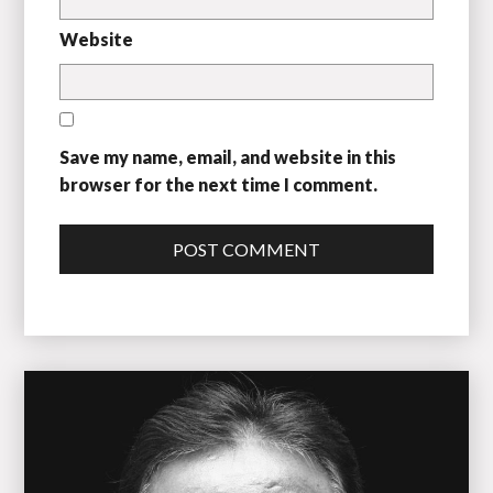
Website
Save my name, email, and website in this
browser for the next time I comment.
POST COMMENT