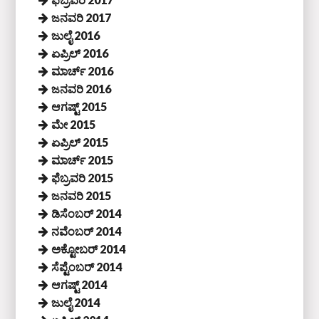
ಜನವರಿ 2017
ಜುಲೈ 2016
ಏಪ್ರಿಲ್ 2016
ಮಾರ್ಚ್ 2016
ಜನವರಿ 2016
ಆಗಷ್ಟ್ 2015
ಮೇ 2015
ಏಪ್ರಿಲ್ 2015
ಮಾರ್ಚ್ 2015
ಫೆಬ್ರವರಿ 2015
ಜನವರಿ 2015
ಡಿಸೆಂಬರ್ 2014
ನವೆಂಬರ್ 2014
ಅಕ್ಟೋಬರ್ 2014
ಸೆಪ್ಟೆಂಬರ್ 2014
ಆಗಷ್ಟ್ 2014
ಜುಲೈ 2014