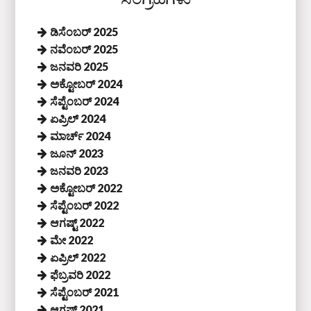
ಡಿಸೆಂಬರ್ 2025
ನವೆಂಬರ್ 2025
ಜನವರಿ 2025
ಅಕ್ಟೋಬರ್ 2024
ಸೆಪ್ಟೆಂಬರ್ 2024
ಏಪ್ರಿಲ್ 2024
ಮಾರ್ಚ್ 2024
ಜೂನ್ 2023
ಜನವರಿ 2023
ಅಕ್ಟೋಬರ್ 2022
ಸೆಪ್ಟೆಂಬರ್ 2022
ಆಗಷ್ಟ್ 2022
ಮೇ 2022
ಏಪ್ರಿಲ್ 2022
ಫೆಬ್ರವರಿ 2022
ಸೆಪ್ಟೆಂಬರ್ 2021
ಆಗಷ್ಟ್ 2021