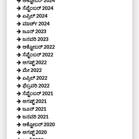
ಅಕ್ಟೋಬರ್ 2024
ಸೆಪ್ಟೆಂಬರ್ 2024
ಏಪ್ರಿಲ್ 2024
ಮಾರ್ಚ್ 2024
ಜೂನ್ 2023
ಜನವರಿ 2023
ಅಕ್ಟೋಬರ್ 2022
ಸೆಪ್ಟೆಂಬರ್ 2022
ಆಗಷ್ಟ್ 2022
ಮೇ 2022
ಏಪ್ರಿಲ್ 2022
ಫೆಬ್ರವರಿ 2022
ಸೆಪ್ಟೆಂಬರ್ 2021
ಆಗಷ್ಟ್ 2021
ಜೂನ್ 2021
ಜನವರಿ 2021
ಅಕ್ಟೋಬರ್ 2020
ಆಗಷ್ಟ್ 2020