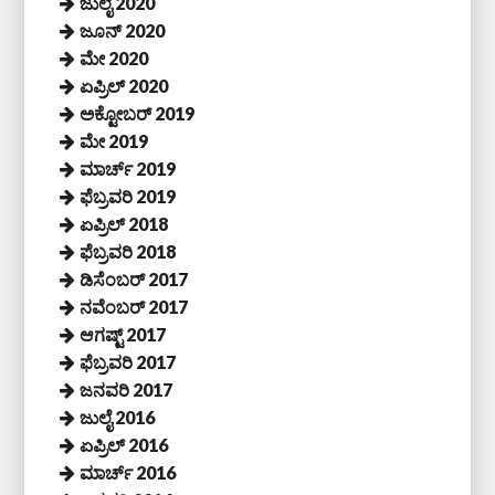
ಜುಲೈ 2020
ಜೂನ್ 2020
ಮೇ 2020
ಏಪ್ರಿಲ್ 2020
ಅಕ್ಟೋಬರ್ 2019
ಮೇ 2019
ಮಾರ್ಚ್ 2019
ಫೆಬ್ರವರಿ 2019
ಏಪ್ರಿಲ್ 2018
ಫೆಬ್ರವರಿ 2018
ಡಿಸೆಂಬರ್ 2017
ನವೆಂಬರ್ 2017
ಆಗಷ್ಟ್ 2017
ಫೆಬ್ರವರಿ 2017
ಜನವರಿ 2017
ಜುಲೈ 2016
ಏಪ್ರಿಲ್ 2016
ಮಾರ್ಚ್ 2016