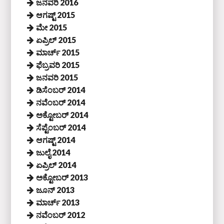
ಜನವರಿ 2016
ಆಗಷ್ಟ್ 2015
ಮೇ 2015
ಏಪ್ರಿಲ್ 2015
ಮಾರ್ಚ್ 2015
ಫೆಬ್ರವರಿ 2015
ಜನವರಿ 2015
ಡಿಸೆಂಬರ್ 2014
ನವೆಂಬರ್ 2014
ಅಕ್ಟೋಬರ್ 2014
ಸೆಪ್ಟೆಂಬರ್ 2014
ಆಗಷ್ಟ್ 2014
ಜುಲೈ 2014
ಏಪ್ರಿಲ್ 2014
ಅಕ್ಟೋಬರ್ 2013
ಜೂನ್ 2013
ಮಾರ್ಚ್ 2013
ನವೆಂಬರ್ 2012