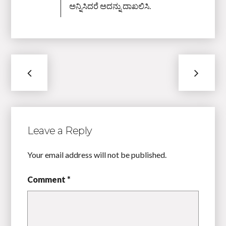
ಅನ್ನಿಸಿದರೆ ಅದನ್ನು ದಾಖಲಿಸಿ.
Leave a Reply
Your email address will not be published.
Comment *