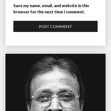
Save my name, email, and website in this
browser for the next time I comment.
POST COMMENT