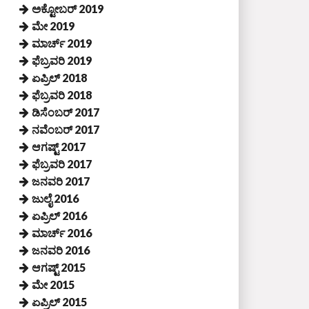
ಅಕ್ಟೋಬರ್ 2019
ಮೇ 2019
ಮಾರ್ಚ್ 2019
ಫೆಬ್ರವರಿ 2019
ಏಪ್ರಿಲ್ 2018
ಫೆಬ್ರವರಿ 2018
ಡಿಸೆಂಬರ್ 2017
ನವೆಂಬರ್ 2017
ಆಗಷ್ಟ್ 2017
ಫೆಬ್ರವರಿ 2017
ಜನವರಿ 2017
ಜುಲೈ 2016
ಏಪ್ರಿಲ್ 2016
ಮಾರ್ಚ್ 2016
ಜನವರಿ 2016
ಆಗಷ್ಟ್ 2015
ಮೇ 2015
ಏಪ್ರಿಲ್ 2015