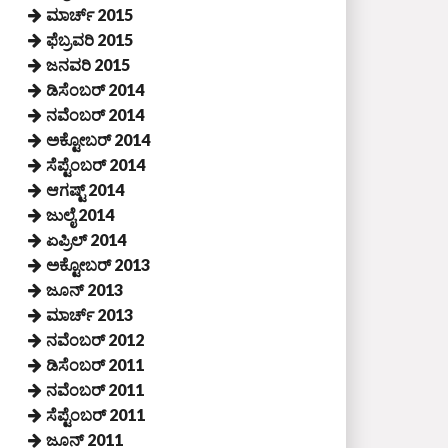
ಮಾರ್ಚ್ 2015
ಫೆಬ್ರವರಿ 2015
ಜನವರಿ 2015
ಡಿಸೆಂಬರ್ 2014
ನವೆಂಬರ್ 2014
ಅಕ್ಟೋಬರ್ 2014
ಸೆಪ್ಟೆಂಬರ್ 2014
ಆಗಷ್ಟ್ 2014
ಜುಲೈ 2014
ಏಪ್ರಿಲ್ 2014
ಅಕ್ಟೋಬರ್ 2013
ಜೂನ್ 2013
ಮಾರ್ಚ್ 2013
ನವೆಂಬರ್ 2012
ಡಿಸೆಂಬರ್ 2011
ನವೆಂಬರ್ 2011
ಸೆಪ್ಟೆಂಬರ್ 2011
ಜೂನ್ 2011