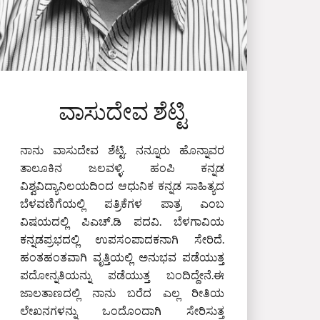
ವಾಸುದೇವ ಶೆಟ್ಟಿ
ನಾನು ವಾಸುದೇವ ಶೆಟ್ಟಿ. ನನ್ನೂರು ಹೊನ್ನಾವರ
ತಾಲೂಕಿನ ಜಲವಳ್ಳಿ. ಹಂಪಿ ಕನ್ನಡ
ವಿಶ್ವವಿದ್ಯಾನಿಲಯದಿಂದ ಆಧುನಿಕ ಕನ್ನಡ ಸಾಹಿತ್ಯದ
ಬೆಳವಣಿಗೆಯಲ್ಲಿ ಪತ್ರಿಕೆಗಳ ಪಾತ್ರ ಎಂಬ
ವಿಷಯದಲ್ಲಿ ಪಿಎಚ್‌.ಡಿ ಪದವಿ. ಬೆಳಗಾವಿಯ
ಕನ್ನಡಪ್ರಭದಲ್ಲಿ ಉಪಸಂಪಾದಕನಾಗಿ ಸೇರಿದೆ.
ಹಂತಹಂತವಾಗಿ ವೃತ್ತಿಯಲ್ಲಿ ಅನುಭವ ಪಡೆಯುತ್ತ
ಪದೋನ್ನತಿಯನ್ನು ಪಡೆಯುತ್ತ ಬಂದಿದ್ದೇನೆ.ಈ
ಜಾಲತಾಣದಲ್ಲಿ ನಾನು ಬರೆದ ಎಲ್ಲ ರೀತಿಯ
ಲೇಖನಗಳನ್ನು ಒಂದೊಂದಾಗಿ ಸೇರಿಸುತ್ತ