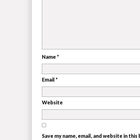
Name *
Email *
Website
Save my name, email, and website in this