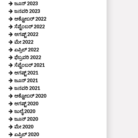
ಜೂನ್ 2023
ಜನವರಿ 2023
ಅಕ್ಟೋಬರ್ 2022
ಸೆಪ್ಟೆಂಬರ್ 2022
ಆಗಷ್ಟ್ 2022
ಮೇ 2022
ಏಪ್ರಿಲ್ 2022
ಫೆಬ್ರವರಿ 2022
ಸೆಪ್ಟೆಂಬರ್ 2021
ಆಗಷ್ಟ್ 2021
ಜೂನ್ 2021
ಜನವರಿ 2021
ಅಕ್ಟೋಬರ್ 2020
ಆಗಷ್ಟ್ 2020
ಜುಲೈ 2020
ಜೂನ್ 2020
ಮೇ 2020
ಏಪ್ರಿಲ್ 2020