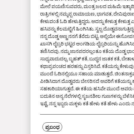
ಮೇಲೆ ಪಯಣಿಸುವವರು, ಮಂತ್ರ ಜಲದ ಮಹಿಮೆ ಇತ್ಯಾದಿ ಅ
ರಾತ್ರಿಗಳಲ್ಲಿ ನಮ್ಮಪ್ಪ ರಾಮಾಯಣ, ಭಾಗವತ, ದೇವಿಪುರಾ
ಕೇಳುವಂತೆ ಓದಿ ಹೇಳುತ್ತಿದ್ದರು. ಅದನ್ನು ಕೇಳುತ್ತ ಕೇಳುತ್ತ 
ಹಸಿವನ್ನು ಕೆಲಮಟ್ಟಿಗೆ ಹಿಂಗಿಸಿತು. ಸ್ವಲ್ಪ ದೊಡ್ಡವನಾಗುತ
ನನ್ನ ದೊಡ್ಡ ಅಣ್ಣ ನನಗೆ ತೆರೆದು ಬಿಟ್ಟ. ಅಲ್ಲಿಯೇ ಈಸೋಪ
ಖಾಸಗಿ ಲೈಬ್ರರಿ ಭಟ್ಟರ ಅಂಗಡಿಯ ಲೈಬ್ರರಿಯನ್ನು ಹೊಗಿಸಿದ
ತಣಿಸಿದವು. ನಮ್ಮ ಜಾನಪದರಲ್ಲಂತೂ ಕತೆಯ ದೊಡ್ಡ ಭಾಂಡ
ಸಾಧ್ಯವಾದುದಲ್ಲ. ಬೃಹತ್ ಕತೆ, ಬುದ್ಧನ ಜಾತಕ ಕತೆ, ಬ
ಕಥಾಪ್ರಪಂಚದ ಹರಹನ್ನು ವಿಸ್ತರಿಸಿವೆ. ಕತೆಯನ್ನು ಕೇಳು
ಮುಂದೆ ಓದಿನಲ್ಲಿಯೂ ಸಹಾಯ ಮಾಡುತ್ತದೆ. ಚಿಂತನಾಕ್ರಮಕ್ಕ
ಪೀಡಿಸಿದಾಗ ದೊಡ್ಡವರು ಬೇಸರಿಸದೆ ಅವರಿಗೆ ಕತೆಯನ್ನು
ಸಹಕಾರಿಯಾಗುತ್ತದೆ. ಈ ಕತೆಯ ಹಸಿವೇ ಮುಂದೆ ಅವರು 
ಬದುಕಿನ ಅನ್ಯ ನೆಲೆಗಳಲ್ಲಿ ಸೃಜನಶೀಲ ಗುಣಗಳನ್ನು ಬೆಳ
ಇಷ್ಟೆ, ನನ್ನ ಇಬ್ಬರು ಮಕ್ಕಳು ಕತೆ ಹೇಳು ಕತೆ ಹೇಳು ಎಂದು ನನ್ನನ
ಪ್ರಬಂಧ