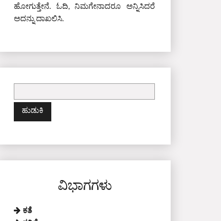
ಹೋಗುತ್ತೇನೆ. ಓದಿ, ನಿಮಗೇನಾದರೂ ಅನ್ನಿಸಿದರೆ
ಅದನ್ನು ದಾಖಲಿಸಿ.
ಇದಕ್ಕಾಗಿ
ಹುಡುಕಿ:
ವಿಭಾಗಗಳು
ಕತೆ